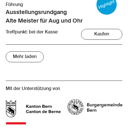
Führung
Ausstellungsrund­gang
Alte Meister für Aug und Ohr
Treffpunkt: bei der Kasse
Kaufen
Mehr laden
Mit der Unterstützung von