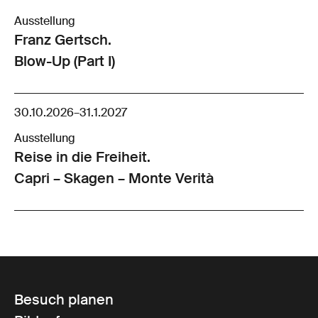
Ausstellung
Franz Gertsch.
Blow-Up (Part I)
30.10.2026
–
31.1.2027
Ausstellung
Reise in die Freiheit.
Capri – Skagen – Monte Verità
Besuch planen