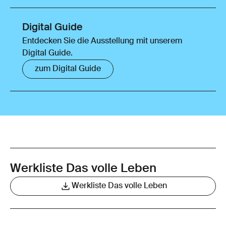
Digital Guide
Entdecken Sie die Ausstellung mit unserem
Digital Guide.
zum Digital Guide
Werkliste Das volle Leben
Werkliste Das volle Leben