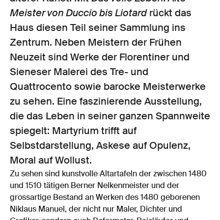
Meister von Duccio bis Liotard
rückt das
Haus diesen Teil seiner Sammlung ins
Zentrum. Neben Meistern der Frühen
Neuzeit sind Werke der Florentiner und
Sieneser Malerei des Tre- und
Quattrocento sowie barocke Meisterwerke
zu sehen. Eine faszinierende Ausstellung,
die das Leben in seiner ganzen Spannweite
spiegelt: Martyrium trifft auf
Selbstdarstellung, Askese auf Opulenz,
Moral auf Wollust.
Zu sehen sind kunstvolle Altartafeln der zwischen 1480
und 1510 tätigen Berner Nelkenmeister und der
grossartige Bestand an Werken des 1480 geborenen
Niklaus Manuel, der nicht nur Maler, Dichter und