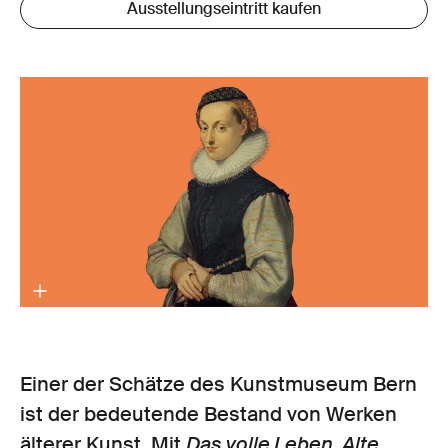
Ausstellungseintritt kaufen
Einer der Schätze des Kunstmuseum Bern
ist der bedeutende Bestand von Werken
älterer Kunst. Mit
Das volle Leben. Alte