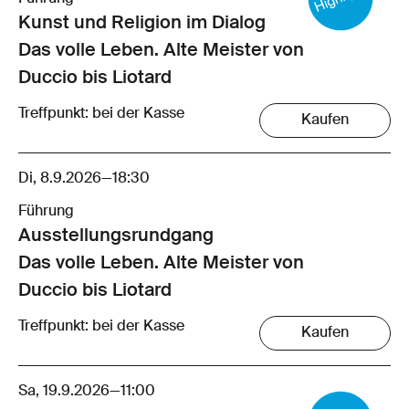
Kunst und Religion im Dialog
Das volle Leben. Alte Meister von
Duccio bis Liotard
Treffpunkt: bei der Kasse
Kaufen
Di, 8.9.2026
—
18:30
Führung
Ausstellungsrund­gang
Das volle Leben. Alte Meister von
Duccio bis Liotard
Treffpunkt: bei der Kasse
Kaufen
Sa, 19.9.2026
—
11:00