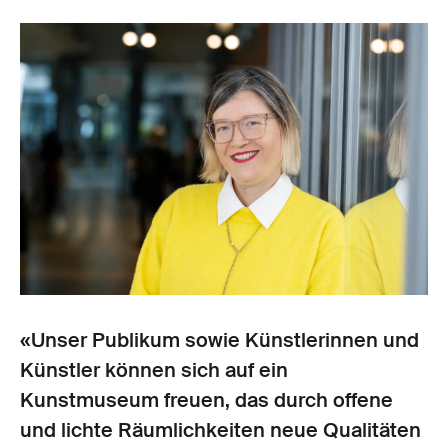
«Unser Publikum sowie Künstlerinnen und
Künstler können sich auf ein
Kunstmuseum freuen, das durch offene
und lichte Räumlichkeiten neue Qualitäten