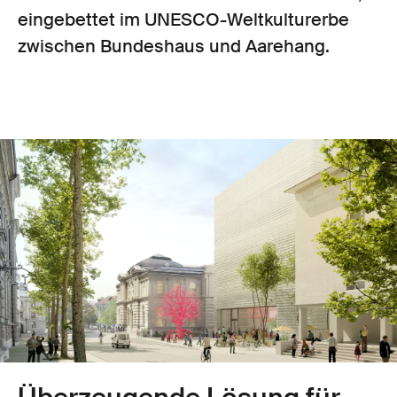
eingebettet im UNESCO-Weltkulturerbe
zwischen Bundeshaus und Aarehang.