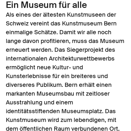
Ein Museum für alle
Als eines der ältesten Kunstmuseen der
Schweiz vereint das Kunstmuseum Bern
einmalige Schätze. Damit wir alle noch
lange davon profitieren, muss das Museum
erneuert werden. Das Siegerprojekt des
internationalen Architekturwettbewerbs
ermöglicht neue Kultur- und
Kunsterlebnisse für ein breiteres und
diverseres Publikum. Bern erhält einen
markanten Museumsbau mit zeitloser
Ausstrahlung und einem
identitätsstiftenden Museumsplatz. Das
Kunstmuseum wird zum lebendigen, mit
dem öffentlichen Raum verbundenen Ort,