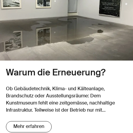
Warum die Erneuerung?
Ob Gebäudetechnik, Klima- und Kälteanlage,
Brandschutz oder Ausstellungsräume: Dem
Kunstmuseum fehlt eine zeitgemässe, nachhaltige
Infrastruktur. Teilweise ist der Betrieb nur mit
Sonderbewilligungen möglich.
Mehr erfahren