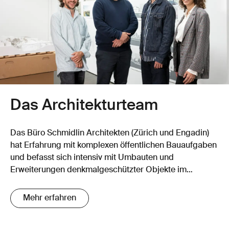
Das Architekturteam
Das Büro Schmidlin Architekten (Zürich und Engadin)
hat Erfahrung mit komplexen öffentlichen Bauaufgaben
und befasst sich intensiv mit Umbauten und
Erweiterungen denkmalgeschützter Objekte im
städtischen und ländlichen Kontext.
Mehr erfahren