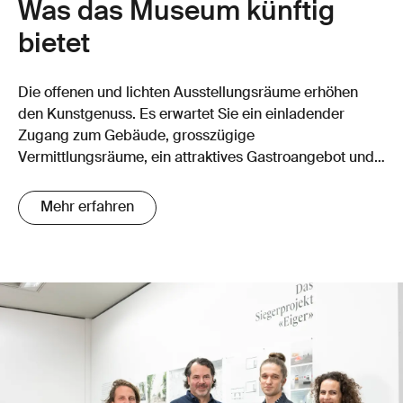
Was das Museum künftig
bietet
Die offenen und lichten Ausstellungsräume erhöhen
den Kunstgenuss. Es erwartet Sie ein einladender
Zugang zum Gebäude, grosszügige
Vermittlungsräume, ein attraktives Gastroangebot und
Orte, wo man sich gerne aufhält.
Mehr erfahren