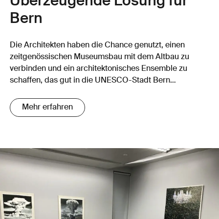
Überzeugende Lösung für
Bern
Die Architekten haben die Chance genutzt, einen
zeitgenössischen Museumsbau mit dem Altbau zu
verbinden und ein architektonisches Ensemble zu
schaffen, das gut in die UNESCO-Stadt Bern
eingebettet ist.
Mehr erfahren