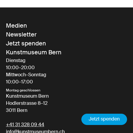
Medien
Newsletter
Jetzt spenden
Kunstmuseum Bern
Dienstag
10:00–20:00
Mittwoch–Sonntag
10:00–17:00
Montag geschlossen
Kunstmuseum Bern
Hodlerstrasse 8–12
3011 Bern
Jetzt spenden
+41 31 328 09 44
info@kunstmuseumbern.ch