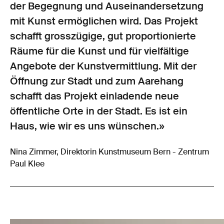
der Begegnung und Auseinandersetzung
mit Kunst ermöglichen wird. Das Projekt
schafft grosszügige, gut proportionierte
Räume für die Kunst und für vielfältige
Angebote der Kunstvermittlung. Mit der
Öffnung zur Stadt und zum Aarehang
schafft das Projekt einladende neue
öffentliche Orte in der Stadt. Es ist ein
Haus, wie wir es uns wünschen.»
Nina Zimmer, Direktorin Kunstmuseum Bern - Zentrum
Paul Klee