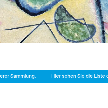
er Sammlung.
Hier sehen Sie die Liste der