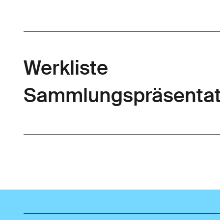
Werkliste
Sammlungspräsentat