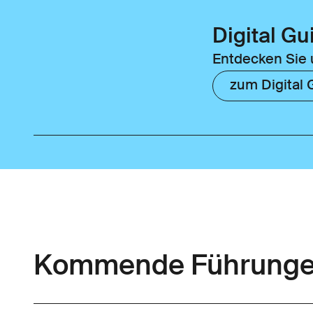
Digital Gu
Entdecken Sie 
zum Digital 
Kommende Führung