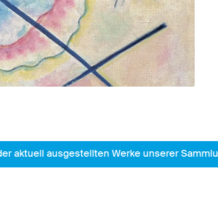
 aktuell ausgestellten Werke unserer Sammlung.