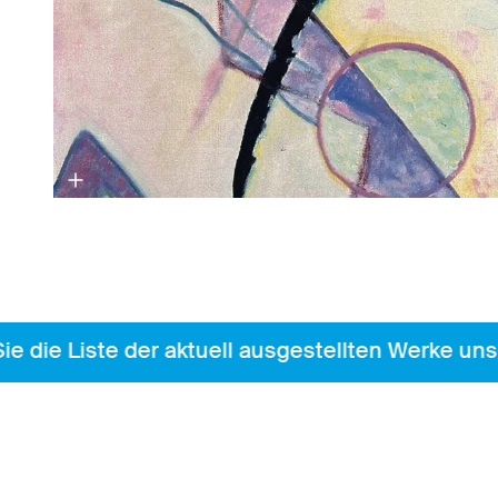
ie Liste der aktuell ausgestellten Werke unser