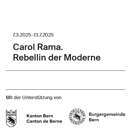
7.3.2025
–
13.7.2025
Carol Rama.
Rebellin der Moderne
Mit der Unterstützung von