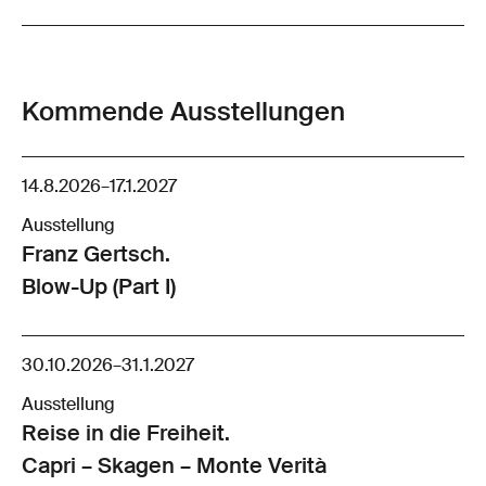
Kommende Ausstellungen
14.8.2026
–
17.1.2027
Ausstellung
Franz Gertsch.
Blow-Up (Part I)
30.10.2026
–
31.1.2027
Ausstellung
Reise in die Freiheit.
Capri – Skagen – Monte Verità