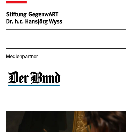
Medienpartner