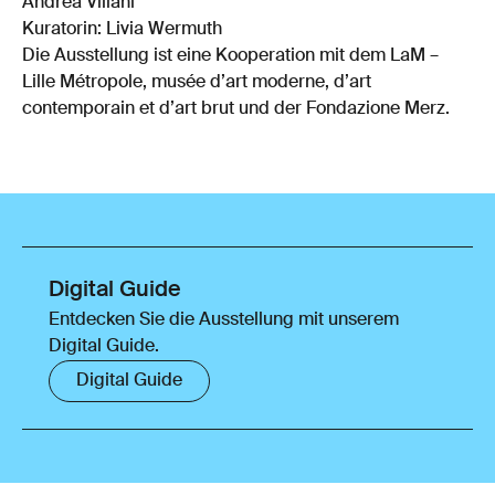
Andrea Viliani
Kuratorin: Livia Wermuth
Die Ausstellung ist eine Kooperation mit dem LaM –
Lille Métropole, musée d’art moderne, d’art
contemporain et d’art brut und der Fondazione Merz.
Digital Guide
Entdecken Sie die Ausstellung mit unserem
Digital Guide.
Digital Guide