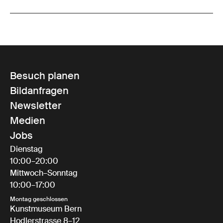
Besuch planen
Bildanfragen
Newsletter
Medien
Jobs
Dienstag
10:00–20:00
Mittwoch–Sonntag
10:00–17:00
Montag geschlossen
Kunstmuseum Bern
Hodlerstrasse 8–12