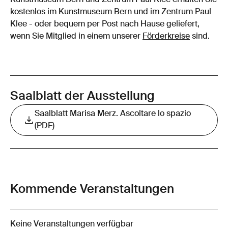
kostenlos im Kunstmuseum Bern und im Zentrum Paul
Klee - oder bequem per Post nach Hause geliefert,
wenn Sie Mitglied in einem unserer
Förderkreise
sind.
Saalblatt der Ausstellung
Saalblatt Marisa Merz. Ascoltare lo spazio
(PDF)
Kommende Veranstaltungen
Keine Veranstaltungen verfügbar