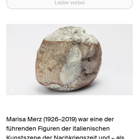
Leider vorbei
Marisa Merz (1926–2019) war eine der
führenden Figuren der italienischen
Kunstszene der Nachkriegszeit und – als