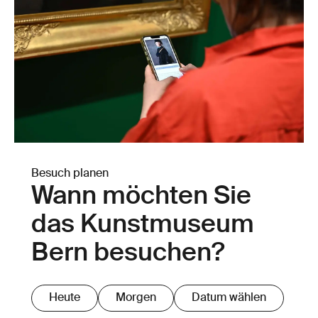
Besuch planen
Wann möchten Sie
das Kunstmuseum
Bern besuchen?
Heute
Morgen
Datum wählen