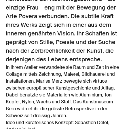
einzige Frau – eng mit der Bewegung der
Arte Povera verbunden. Die subtile Kraft
ihres Werks zeigt sich in einer aus dem
Inneren genährten Vision. Ihr Schaffen ist
geprägt von Stille, Poesie und der Suche
nach der Zerbrechlichkeit der Kunst, die
derjenigen des Lebens entspreche.
In ihrem Atelier verwandelte sie Raum und Zeit in eine
Collage mittels Zeichnung, Malerei, Bildhauerei und
Installationen. Marisa Merz bewegte sich virtuos
zwischen europäischer Kunstgeschichte und Alltag.
Dabei benutzte sie Materialien wie Aluminium, Ton,
Kupfer, Nylon, Wachs und Stoff. Das Kunstmuseum
Bern widmet ihr die grösste Retrospektive in der
Schweiz seit dreissig Jahren.
Idee und kuratorisches Konzept: Sébastien Delot,