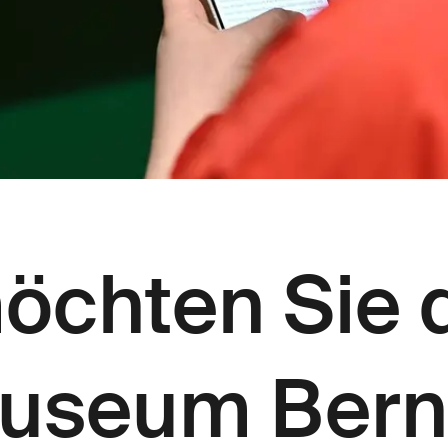
öchten Sie 
useum Bern