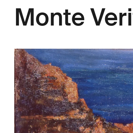
Monte Veri