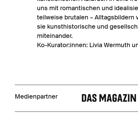
uns mit romantischen und idealisi
teilweise brutalen – Alltagsbildern
sie kunsthistorische und gesellsch
miteinander.
Ko-Kurator:innen: Livia Wermuth 
Medienpartner