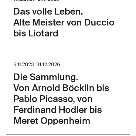
Das volle Leben.
Alte Meister von Duccio
bis Liotard
6.11.2023
–
31.12.2026
Die Sammlung.
Von Arnold Böcklin bis
Pablo Picasso, von
Ferdinand Hodler bis
Meret Oppenheim