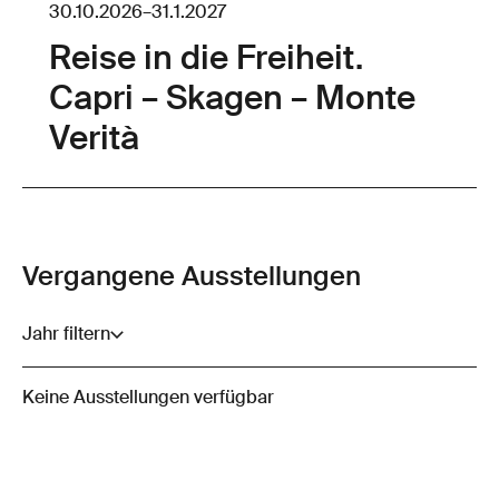
30.10.2026
–
31.1.2027
Reise in die Freiheit.
Capri – Skagen – Monte
Verità
Vergangene Ausstellungen
Jahr filtern
Keine Ausstellungen verfügbar