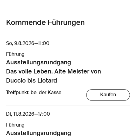
Kommende Führungen
So, 9.8.2026
—
11:00
Führung
Ausstellungsrund­gang
Das volle Leben. Alte Meister von
Duccio bis Liotard
Treffpunkt: bei der Kasse
Kaufen
Di, 11.8.2026
—
17:00
Führung
Ausstellungsrund­gang