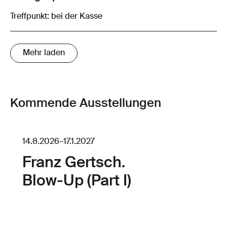
Treffpunkt: bei der Kasse
Mehr laden
Kommende Ausstellungen
14.8.2026
–
17.1.2027
Franz Gertsch.
Blow-Up (Part I)