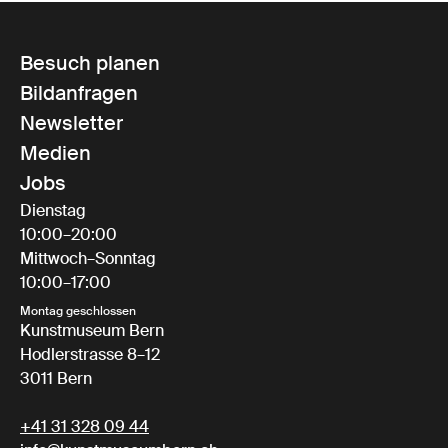
Besuch planen
Bildanfragen
Newsletter
Medien
Jobs
Dienstag
10:00–20:00
Mittwoch–Sonntag
10:00–17:00
Montag geschlossen
Kunstmuseum Bern
Hodlerstrasse 8–12
3011 Bern
+41 31 328 09 44