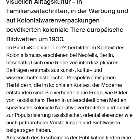
visuellen Alltagskultur – in
Familienzeitschriften, in der Werbung und
auf Kolonialwarenverpackungen –
bevölkerten koloniale Tiere europäische
Bildwelten um 1900.
Im Band «Koloniale Tiere? Tierbilder im Kontext des
Kolonialismus», erschienen bei Neofelis, Berlin,
beschäftigt sich eine Reihe von interdisziplinären
Beiträgen erstmals aus kunst-, kultur- und
wissenschaftshistorischer Perspektive mit jenen
Tierbildern, die im kolonialen Kontext der Moderne
entstanden sind. Sie verhandeln die Frage, wie Bilder
von ‹exotischen› Tieren in unterschiedlichen Medien
spezifische koloniale Narrative verbreiteten und damit
zur Popularisierung rassistischer, orientalisierender wie
auch patriarchaler Vorstellungen und Sichtweisen
beigetragen haben.
Anlässlich des Erscheinens der Publikation finden eine