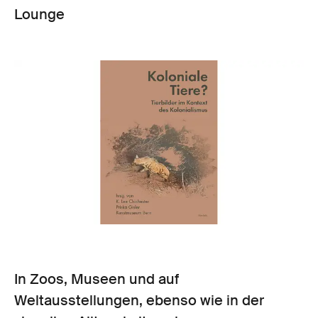
Lounge
In Zoos, Museen und auf
Weltausstellungen, ebenso wie in der