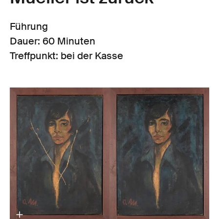
Führung
Dauer: 60 Minuten
Treffpunkt: bei der Kasse