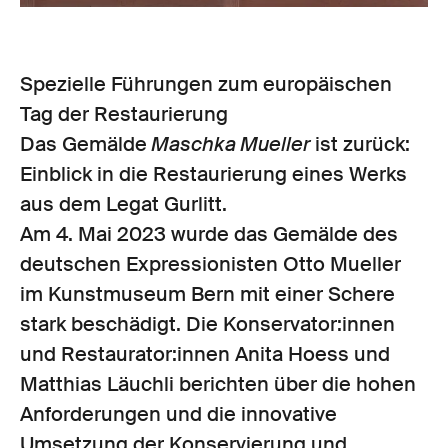
Spezielle Führungen zum europäischen
Tag der Restaurierung
Das Gemälde
Maschka Mueller
ist zurück:
Einblick in die Restaurierung eines Werks
aus dem Legat Gurlitt.
Am 4. Mai 2023 wurde das Gemälde des
deutschen Expressionisten Otto Mueller
im Kunstmuseum Bern mit einer Schere
stark beschädigt. Die Konservator:innen
und Restaurator:innen Anita Hoess und
Matthias Läuchli berichten über die hohen
Anforderungen und die innovative
Umsetzung der Konservierung und