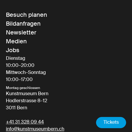
Besuch planen
Bildanfragen
Newsletter
Medien
Jobs
Dienstag
10:00–20:00
Mittwoch–Sonntag
10:00–17:00
Montag geschlossen
Kunstmuseum Bern
Hodlerstrasse 8–12
3011 Bern
+41 31 328 09 44
Tickets
info@kunstmuseumbern.ch