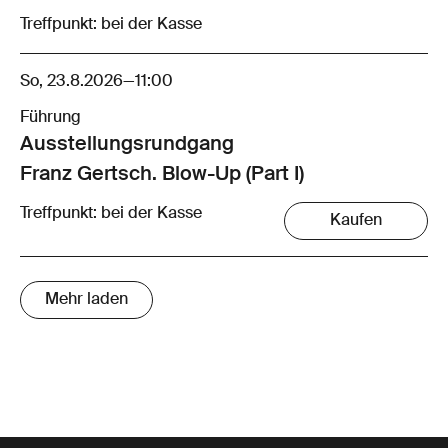
Treffpunkt: bei der Kasse
So, 23.8.2026
—
11:00
Führung
Ausstellungsrund­gang
Franz Gertsch. Blow-Up (Part I)
Treffpunkt: bei der Kasse
Kaufen
Mehr laden