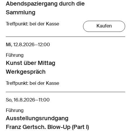
Abendspaziergang durch die
Sammlung
Treffpunkt: bei der Kasse
Kaufen
Mi, 12.8.2026
—
12:00
Führung
Kunst über Mittag
Werkgespräch
Treffpunkt: bei der Kasse
So, 16.8.2026
—
11:00
Führung
Ausstellungsrund­gang
Franz Gertsch. Blow-Up (Part I)