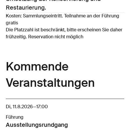
Restaurierung.
Kosten: Sammlungseintritt. Teilnahme an der Führung
gratis
Die Platzzahl ist beschränkt, bitte erscheinen Sie daher
frühzeitig. Reservation nicht möglich
Kommende
Veranstaltungen
Di, 11.8.2026
—
17:00
Führung
Ausstellungsrund­gang