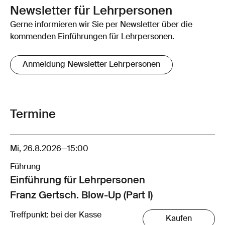
Newsletter für Lehrpersonen
Gerne informieren wir Sie per Newsletter über die
kommenden Einführungen für Lehrpersonen.
Anmeldung Newsletter Lehrpersonen
Termine
Mi, 26.8.2026
—
15:00
Führung
Einführung für Lehrpersonen
Franz Gertsch. Blow-Up (Part I)
Treffpunkt: bei der Kasse
Kaufen