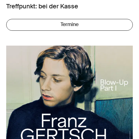
Treffpunkt: bei der Kasse
Termine