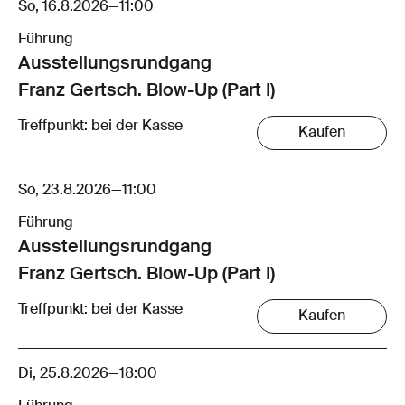
So, 16.8.2026
—
11:00
Führung
Ausstellungsrund­gang
Franz Gertsch. Blow-Up (Part I)
Treffpunkt: bei der Kasse
Kaufen
So, 23.8.2026
—
11:00
Führung
Ausstellungsrund­gang
Franz Gertsch. Blow-Up (Part I)
Treffpunkt: bei der Kasse
Kaufen
Di, 25.8.2026
—
18:00