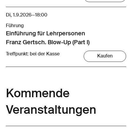
Di, 1.9.2026
—
18:00
Führung
Einführung für Lehrpersonen
Franz Gertsch. Blow-Up (Part I)
Treffpunkt: bei der Kasse
Kaufen
Kommende
Veranstaltungen