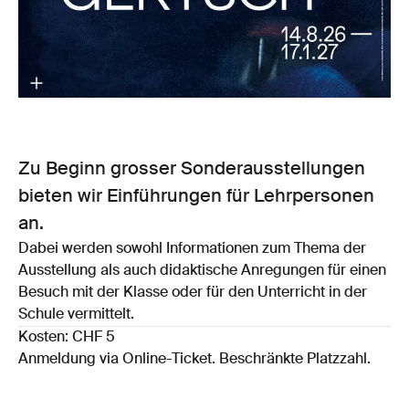
Zu Beginn grosser Sonderausstellungen
bieten wir Einführungen für Lehrpersonen
an.
Dabei werden sowohl Informationen zum Thema der
Ausstellung als auch didaktische Anregungen für einen
Besuch mit der Klasse oder für den Unterricht in der
Schule vermittelt.
Kosten: CHF 5
Anmeldung via Online-Ticket. Beschränkte Platzzahl.