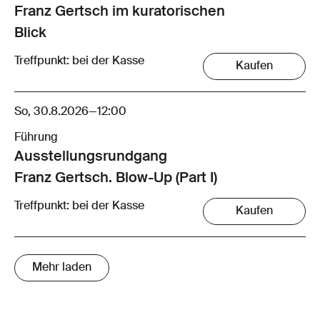
Franz Gertsch im kuratorischen
Blick
Treffpunkt: bei der Kasse
Kaufen
So, 30.8.2026
—
12:00
Führung
Ausstellungsrund­gang
Franz Gertsch. Blow-Up (Part I)
Treffpunkt: bei der Kasse
Kaufen
Mehr laden