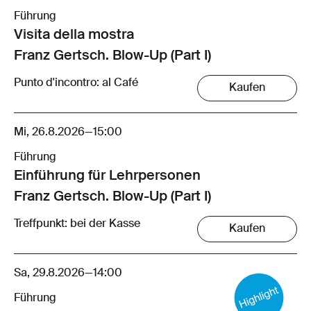
Führung
Visita della mostra
Franz Gertsch. Blow-Up (Part I)
Punto d'incontro: al Café
Kaufen
Mi, 26.8.2026
—
15:00
Führung
Einführung für Lehrpersonen
Franz Gertsch. Blow-Up (Part I)
Treffpunkt: bei der Kasse
Kaufen
Sa, 29.8.2026
—
14:00
Führung