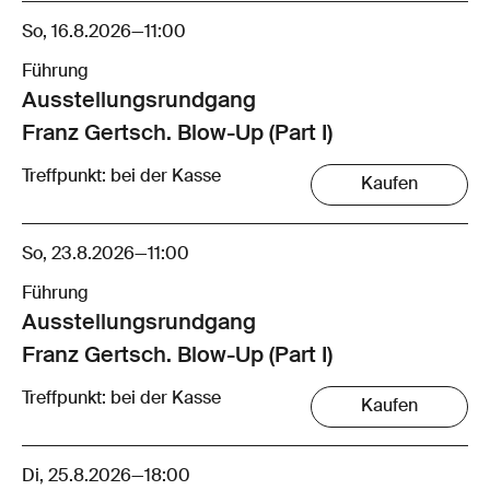
So, 16.8.2026
—
11:00
Führung
Ausstellungsrund­gang
Franz Gertsch. Blow-Up (Part I)
Treffpunkt: bei der Kasse
Kaufen
So, 23.8.2026
—
11:00
Führung
Ausstellungsrund­gang
Franz Gertsch. Blow-Up (Part I)
Treffpunkt: bei der Kasse
Kaufen
Di, 25.8.2026
—
18:00