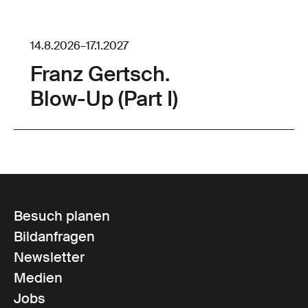
14.8.2026
–
17.1.2027
Franz Gertsch.
Blow-Up (Part I)
Besuch planen
Bildanfragen
Newsletter
Medien
Jobs