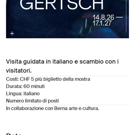
Visita guidata in italiano e scambio con i
visitatori.
Costi: CHF 5 più biglietto della mostra
Durata: 60 minuti
Lingua: italiano
Numero limitato di posti
In collaborazione con Berna arte e cultura.