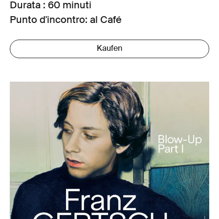
Durata : 60 minuti
Punto d'incontro: al Café
Kaufen