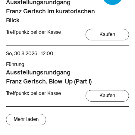
Ausstellungsrund­gang
Franz Gertsch im kuratorischen
Blick
Treffpunkt: bei der Kasse
Kaufen
So, 30.8.2026
—
12:00
Führung
Ausstellungsrund­gang
Franz Gertsch. Blow-Up (Part I)
Treffpunkt: bei der Kasse
Kaufen
Mehr laden