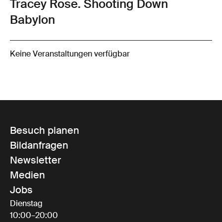
Tracey Rose. Shooting Down
Babylon
Keine Veranstaltungen verfügbar
Besuch planen
Bildanfragen
Newsletter
Medien
Jobs
Dienstag
10:00–20:00