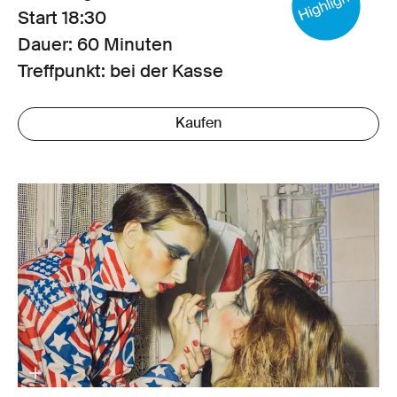
Start
18:30
Dauer: 60 Minuten
Treffpunkt: bei der Kasse
Kaufen