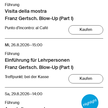
Führung
Visita della mostra
Franz Gertsch. Blow-Up (Part I)
Punto d'incontro: al Café
Kaufen
Mi, 26.8.2026
—
15:00
Führung
Einführung für Lehrpersonen
Franz Gertsch. Blow-Up (Part I)
Treffpunkt: bei der Kasse
Kaufen
Sa, 29.8.2026
—
14:00
Führung