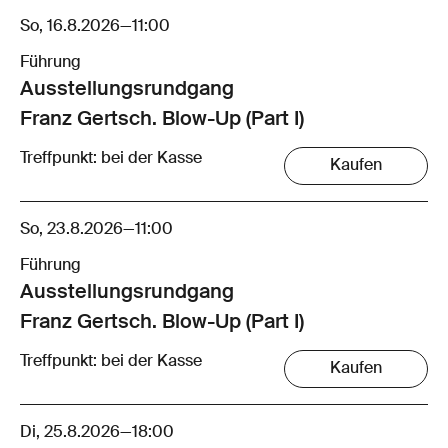
So, 16.8.2026
—
11:00
Führung
Ausstellungsrund­gang
Franz Gertsch. Blow-Up (Part I)
Treffpunkt: bei der Kasse
Kaufen
So, 23.8.2026
—
11:00
Führung
Ausstellungsrund­gang
Franz Gertsch. Blow-Up (Part I)
Treffpunkt: bei der Kasse
Kaufen
Di, 25.8.2026
—
18:00