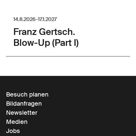
14.8.2026
–
17.1.2027
Franz Gertsch.
Blow-Up (Part I)
Besuch planen
Bildanfragen
Newsletter
Medien
Jobs