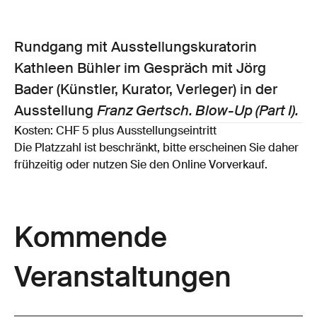
Rundgang mit Ausstellungskuratorin
Kathleen Bühler im Gespräch mit Jörg
Bader (Künstler, Kurator, Verleger) in der
Ausstellung
Franz Gertsch. Blow-Up (Part I).
Kosten: CHF 5 plus Ausstellungseintritt
Die Platzzahl ist beschränkt, bitte erscheinen Sie daher
frühzeitig oder nutzen Sie den Online Vorverkauf.
Kommende
Veranstaltungen