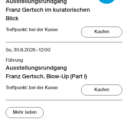
Ausstellungsrund­gang
Franz Gertsch im kuratorischen
Blick
Treffpunkt: bei der Kasse
Kaufen
So, 30.8.2026
—
12:00
Führung
Ausstellungsrund­gang
Franz Gertsch. Blow-Up (Part I)
Treffpunkt: bei der Kasse
Kaufen
Mehr laden