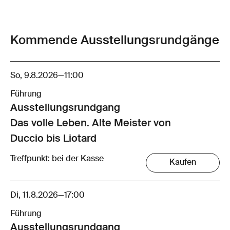
Kommende Ausstellungsrundgänge
So, 9.8.2026
—
11:00
Führung
Ausstellungsrund­gang
Das volle Leben. Alte Meister von
Duccio bis Liotard
Treffpunkt: bei der Kasse
Kaufen
Di, 11.8.2026
—
17:00
Führung
Ausstellungsrund­gang