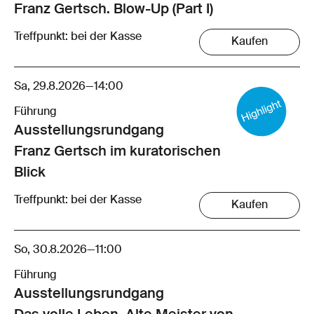
Franz Gertsch. Blow-Up (Part I)
Treffpunkt: bei der Kasse
Kaufen
Sa, 29.8.2026
—
14:00
Führung
Ausstellungsrund­gang
Franz Gertsch im kuratorischen
Blick
Treffpunkt: bei der Kasse
Kaufen
So, 30.8.2026
—
11:00
Führung
Ausstellungsrund­gang