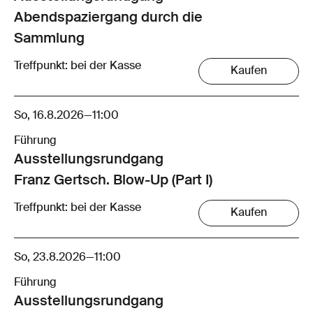
Abendspaziergang durch die
Sammlung
Treffpunkt: bei der Kasse
Kaufen
So, 16.8.2026
—
11:00
Führung
Ausstellungsrund­gang
Franz Gertsch. Blow-Up (Part I)
Treffpunkt: bei der Kasse
Kaufen
So, 23.8.2026
—
11:00
Führung
Ausstellungsrund­gang