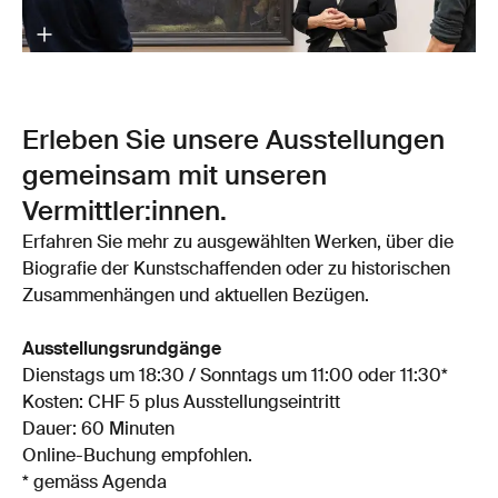
Erleben Sie unsere Ausstellungen
gemeinsam mit unseren
Vermittler:innen.
Erfahren Sie mehr zu ausgewählten Werken, über die
Biografie der Kunstschaffenden oder zu historischen
Zusammenhängen und aktuellen Bezügen.
Ausstellungsrundgänge
Dienstags um 18:30 / Sonntags um 11:00 oder 11:30*
Kosten: CHF 5 plus Ausstellungseintritt
Dauer: 60 Minuten
Online-Buchung empfohlen.
* gemäss Agenda