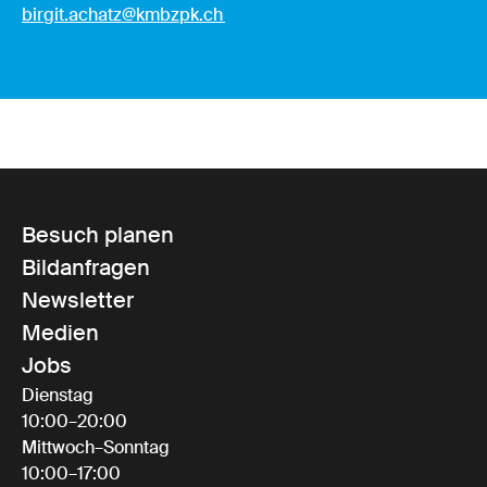
birgit.achatz@kmbzpk.ch
Besuch planen
Bildanfragen
Newsletter
Medien
Jobs
Dienstag
10:00–20:00
Mittwoch–Sonntag
10:00–17:00