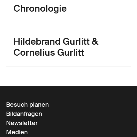
Chronologie
Hildebrand Gurlitt &
Cornelius Gurlitt
Besuch planen
Bildanfragen
Newsletter
Medien