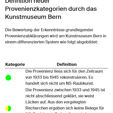
Definition neuer
Provenienzkategorien durch das
Kunstmuseum Bern
Die Bewertung der Erkenntnisse grundlegender
Provenienzabklärungen wird am Kunstmuseum Bern in
einem differenzierten System wie folgt abgebildet:
Kategorie
Definition
Die Provenienz liess sich für den Zeitraum
von 1933 bis 1945 rekonstruieren. Es
handelt sich nicht um NS-Raubkunst.
Die Provenienz zwischen 1933 und 1945 ist
nicht abschliessend geklärt, sie weist
Lücken auf. Aus den vorgelegten
Recherchen ergeben sich keine Belege für