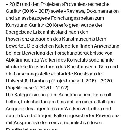
– 2015) und den Projekten «Provenienzrecherche
Gurlitt» (2016 – 2017) sowie «Reviews, Dokumentation
und anlassbezogene Forschungsarbeiten zum
Kunstfund Gurlitt» (2018) erfolgten, wurde der
übergebene Erkenntnisstand nach den
Provenienzkategorien des Kunstmuseums Bern
bewertet. Die gleichen Kategorien finden Anwendung
bei der Bewertung der Forschungsergebnisse von
Abklärungen zu Werken des Konvoluts sogenannte
«Entartete Kunst» durch das Kunstmuseum Bern und
die Forschungsstelle «Entartete Kunst» an der
Universität Hamburg (Projektphase 1: 2019 – 2020,
Projektphase 2: 2020 – 2022).
Die Kategorisierung des Kunstmuseums Bern soll
helfen, Entscheidungen hinsichtlich einer allfälligen
Aufgabe des Eigentums an Werken zu treffen und
damit dazu beitragen, Fälle ungesicherter Provenienz
mit Anspruchstellern einvernehmlich zu lösen.