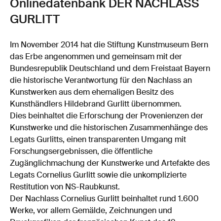
Onlinedatenbank DER NACHLASS
GURLITT
Im November 2014 hat die Stiftung Kunstmuseum Bern
das Erbe angenommen und gemeinsam mit der
Bundesrepublik Deutschland und dem Freistaat Bayern
die historische Verantwortung für den Nachlass an
Kunstwerken aus dem ehemaligen Besitz des
Kunsthändlers Hildebrand Gurlitt übernommen.
Dies beinhaltet die Erforschung der Provenienzen der
Kunstwerke und die historischen Zusammenhänge des
Legats Gurlitts, einen transparenten Umgang mit
Forschungsergebnissen, die öffentliche
Zugänglichmachung der Kunstwerke und Artefakte des
Legats Cornelius Gurlitt sowie die unkomplizierte
Restitution von NS-Raubkunst.
Der Nachlass Cornelius Gurlitt beinhaltet rund 1.600
Werke, vor allem Gemälde, Zeichnungen und