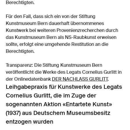
Berechtigten.
Für den Fall, dass sich ein von der Stiftung
Kunstmuseum Bern dauerhaft übernommenes
Kunstwerk bei weiteren Provenienzrecherchen durch
das Kunstmuseum Bern als NS-Raubkunst erweisen
sollte, erfolgt eine umgehende Restitution an die
Berechtigten.
Transparenz: Die Stiftung Kunstmuseum Bern
veröffentlicht die Werke des Legats Cornelius Gurlitt in
der Onlinedatenbank
DER NACHLASS GURLITT
.
Leihgabepraxis für Kunstwerke des Legats
Cornelius Gurlitt, die im Zuge der
sogenannten Aktion «Entartete Kunst»
(1937) aus Deutschem Museumsbesitz
entzogen wurden