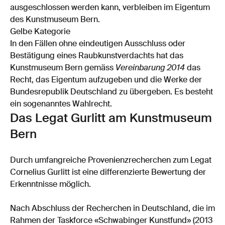
ausgeschlossen werden kann, verbleiben im Eigentum
des Kunstmuseum Bern.
Gelbe Kategorie
In den Fällen ohne eindeutigen Ausschluss oder
Bestätigung eines Raubkunstverdachts hat das
Kunstmuseum Bern gemäss
Vereinbarung 2014
das
Recht, das Eigentum aufzugeben und die Werke der
Bundesrepublik Deutschland zu übergeben. Es besteht
ein sogenanntes Wahlrecht.
Das Legat Gurlitt am Kunstmuseum
Bern
Durch umfangreiche Provenienzrecherchen zum Legat
Cornelius Gurlitt ist eine differenzierte Bewertung der
Erkenntnisse möglich.
Nach Abschluss der Recherchen in Deutschland, die im
Rahmen der Taskforce «Schwabinger Kunstfund» (2013