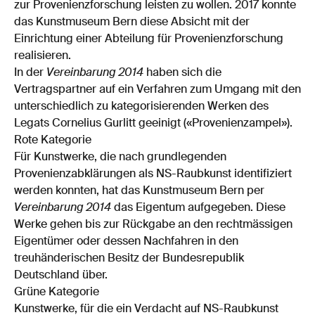
zur Provenienzforschung leisten zu wollen. 2017 konnte
das Kunstmuseum Bern diese Absicht mit der
Einrichtung einer Abteilung für Provenienzforschung
realisieren.
In der
Vereinbarung 2014
haben sich die
Vertragspartner auf ein Verfahren zum Umgang mit den
unterschiedlich zu kategorisierenden Werken des
Legats Cornelius Gurlitt geeinigt («Provenienzampel»).
Rote Kategorie
Für Kunstwerke, die nach grundlegenden
Provenienzabklärungen als NS-Raubkunst identifiziert
werden konnten, hat das Kunstmuseum Bern per
Vereinbarung 2014
das Eigentum aufgegeben. Diese
Werke gehen bis zur Rückgabe an den rechtmässigen
Eigentümer oder dessen Nachfahren in den
treuhänderischen Besitz der Bundesrepublik
Deutschland über.
Grüne Kategorie
Kunstwerke, für die ein Verdacht auf NS-Raubkunst