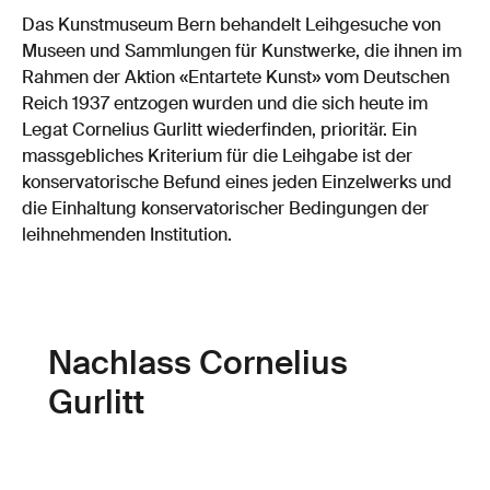
Das Kunstmuseum Bern behandelt Leihgesuche von
Museen und Sammlungen für Kunstwerke, die ihnen im
Rahmen der Aktion «Entartete Kunst» vom Deutschen
Reich 1937 entzogen wurden und die sich heute im
Legat Cornelius Gurlitt wiederfinden, prioritär. Ein
massgebliches Kriterium für die Leihgabe ist der
konservatorische Befund eines jeden Einzelwerks und
die Einhaltung konservatorischer Bedingungen der
leihnehmenden Institution.
Nachlass Cornelius
Gurlitt