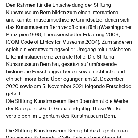
Den Rahmen für die Entscheidung der Stiftung
Kunstmuseum Bern bilden zum einen international
anerkannte, museumsethische Grundsätze, denen sich
das Kunstmuseum Bern verpflichtet fühlt (Washingtoner
Prinzipien 1998, Theresienstädter Erklärung 2009,
ICOM Code of Ethics for Museums 2004). Zum anderen
spielt ein verantwortungsvoller Umgang mit unsicheren
Erkenntnislagen eine zentrale Rolle. Die Stiftung
Kunstmuseum Bern hat, gestützt auf umfassende
historische Forschungsarbeiten sowie rechtliche und
ethisch-moralische Überlegungen am 21. Dezember
2020 sowie am 5. November 2021 folgende Entscheide
gefällt:
Die Stiftung Kunstmuseum Bern übernimmt die Werke
der Kategorie «Gelb-Grün» endgültig. Diese Werke
verbleiben im Eigentum des Kunstmuseum Bern.
Die Stiftung Kunstmuseum Bern gibt das Eigentum an