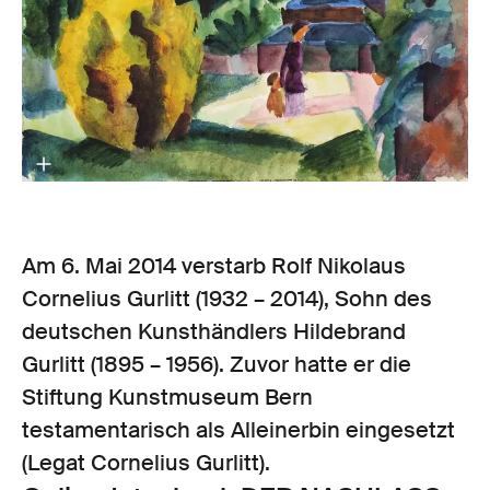
Am 6. Mai 2014 verstarb Rolf Nikolaus
Cornelius Gurlitt (1932 – 2014), Sohn des
deutschen Kunsthändlers Hildebrand
Gurlitt (1895 – 1956). Zuvor hatte er die
Stiftung Kunstmuseum Bern
testamentarisch als Alleinerbin eingesetzt
(Legat Cornelius Gurlitt).