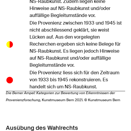
NS-Raubkunst. Zudem liegen keine
Hinweise auf NS-Raubkunst und/oder
auffällige Begleitumstände vor.
Die Provenienz zwischen 1933 und 1945 ist
nicht abschliessend geklärt, sie weist
Lücken auf. Aus den vorgelegten
Recherchen ergeben sich keine Belege für
NS-Raubkunst. Es liegen jedoch Hinweise
auf NS-Raubkunst und/oder auffällige
Begleitumstände vor.
Die Provenienz liess sich für den Zeitraum
von 1933 bis 1945 rekonstruieren. Es
handelt sich um NS-Raubkunst.
Die Berner Ampel: Kategorien zur Bewertung von Erkenntnissen der
Provenienzforschung
, Kunstmuseum Bern 2021. © Kunstmuseum Bern
Ausübung des Wahlrechts