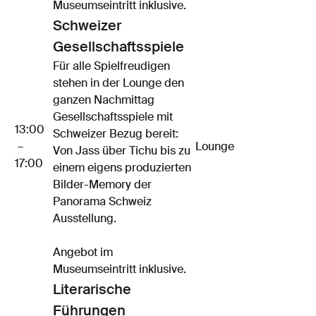
Museumseintritt inklusive.
Schweizer
Gesellschaftsspiele
Für alle Spielfreudigen
stehen in der Lounge den
ganzen Nachmittag
Gesellschaftsspiele mit
13:00
Schweizer Bezug bereit:
–
Lounge
Von Jass über Tichu bis zu
17:00
einem eigens produzierten
Bilder-Memory der
Panorama Schweiz
Ausstellung.
Angebot im
Museumseintritt inklusive.
Literarische
Führungen