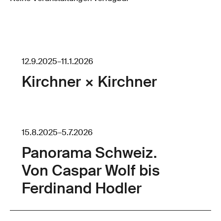
12.9.2025
–
11.1.2026
Kirchner × Kirchner
15.8.2025
–
5.7.2026
Panorama Schweiz.
Von Caspar Wolf bis
Ferdinand Hodler