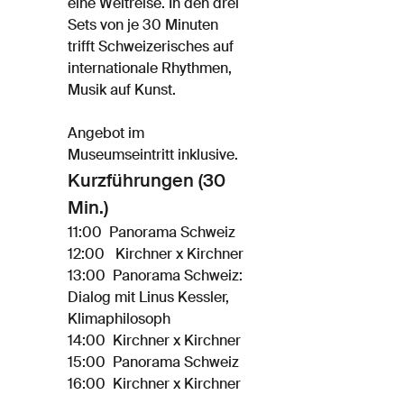
eine Weltreise. In den drei
Sets von je 30 Minuten
trifft Schweizerisches auf
internationale Rhythmen,
Musik auf Kunst.
Angebot im
Museumseintritt inklusive.
Kurzführungen (30
Min.)
11:00 Panorama Schweiz
12:00 Kirchner x Kirchner
13:00 Panorama Schweiz:
Dialog mit Linus Kessler,
Klimaphilosoph
14:00 Kirchner x Kirchner
15:00 Panorama Schweiz
16:00 Kirchner x Kirchner