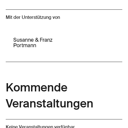
Mit der Unterstützung von
Kommende
Veranstaltungen
Keine Veranstaltungen verfügbar