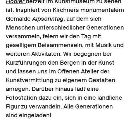
Hodler
derzeit im Kunstmuseum zu sehen
ist. Inspiriert von Kirchners monumentalem
Gemälde
Alpsonntag
, auf dem sich
Menschen unterschiedlicher Generationen
versammeln, feiern wir den Tag mit
geselligem Beisammensein, mit Musik und
weiteren Aktivitäten. Wir begegnen bei
Kurzführungen den Bergen in der Kunst
und lassen uns im Offenen Atelier der
Kunstvermittlung zu eigenem Gestalten
anregen. Darüber hinaus lädt eine
Fotostation dazu ein, sich in eine ländliche
Figur zu verwandeln. Alle Generationen
sind eingeladen!