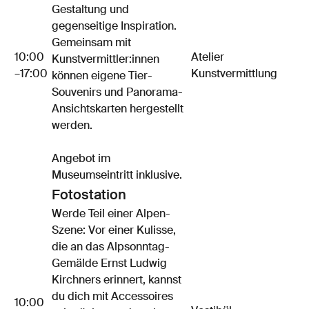
Gestaltung und
gegenseitige Inspiration.
Gemeinsam mit
10:00
Atelier
Kunstvermittler:innen
–17:00
Kunstvermittlung
können eigene Tier-
Souvenirs und Panorama-
Ansichtskarten hergestellt
werden.
Angebot im
Museumseintritt inklusive.
Fotostation
Werde Teil einer Alpen-
Szene: Vor einer Kulisse,
die an das Alpsonntag-
Gemälde Ernst Ludwig
Kirchners erinnert, kannst
du dich mit Accessoires
10:00