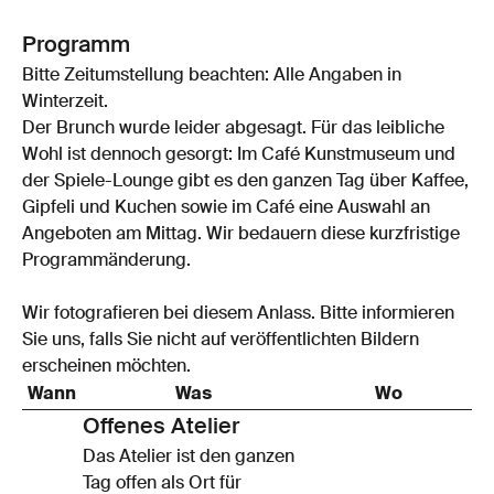
Programm
Bitte Zeitumstellung beachten: Alle Angaben in
Winterzeit.
Der Brunch wurde leider abgesagt. Für das leibliche
Wohl ist dennoch gesorgt: Im Café Kunstmuseum und
der Spiele-Lounge gibt es den ganzen Tag über Kaffee,
Gipfeli und Kuchen sowie im Café eine Auswahl an
Angeboten am Mittag. Wir bedauern diese kurzfristige
Programmänderung.
Wir fotografieren bei diesem Anlass. Bitte informieren
Sie uns, falls Sie nicht auf veröffentlichten Bildern
erscheinen möchten.
Wann
Was
Wo
Offenes Atelier
Das Atelier ist den ganzen
Tag offen als Ort für