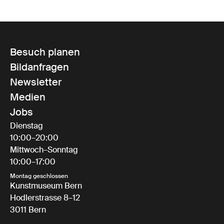
Besuch planen
Bildanfragen
Newsletter
Medien
Jobs
Dienstag
10:00–20:00
Mittwoch–Sonntag
10:00–17:00
Montag geschlossen
Kunstmuseum Bern
Hodlerstrasse 8–12
3011 Bern