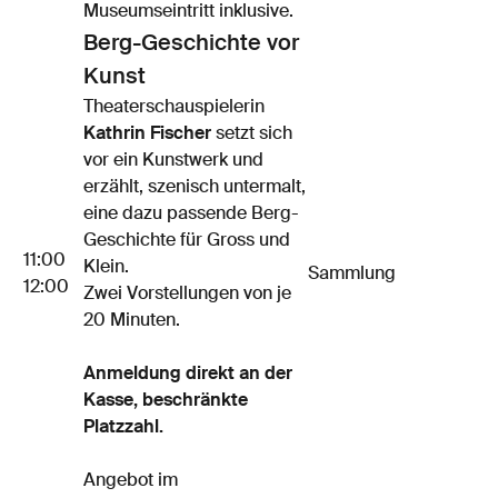
Museumseintritt inklusive.
Berg-Geschichte vor
Kunst
Theaterschauspielerin
Kathrin Fischer
setzt sich
vor ein Kunstwerk und
erzählt, szenisch untermalt,
eine dazu passende Berg-
Geschichte für Gross und
11:00
Klein.
Sammlung
12:00
Zwei Vorstellungen von je
20 Minuten.
Anmeldung direkt an der
Kasse, beschränkte
Platzzahl.
Angebot im