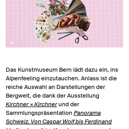
Das Kunstmuseum Bern lädt dazu ein, ins
Alpenfeeling einzutauchen. Anlass ist die
reiche Auswahl an Darstellungen der
Bergwelt, die dank der Ausstellung
Kirchner × Kirchner
und der
Sammlungspräsentation
Panorama
Schweiz. Von Caspar Wolf bis Ferdinand