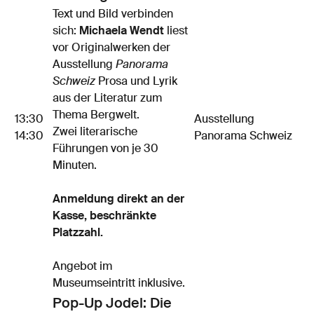
Text und Bild verbinden
sich:
Michaela Wendt
liest
vor Originalwerken der
Ausstellung
Panorama
Schweiz
Prosa und Lyrik
aus der Literatur zum
Thema Bergwelt.
13:30
Ausstellung
Zwei literarische
14:30
Panorama Schweiz
Führungen von je 30
Minuten.
Anmeldung direkt an der
Kasse, beschränkte
Platzzahl.
Angebot im
Museumseintritt inklusive.
Pop-Up Jodel: Die