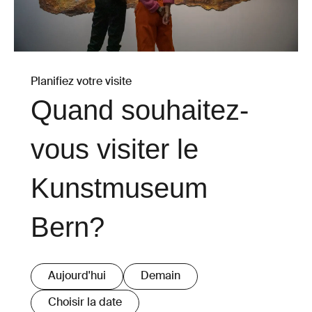
Planifiez votre visite
Quand souhaitez-
vous visiter le
Kunstmuseum
Bern?
Aujourd'hui
Demain
Choisir la date