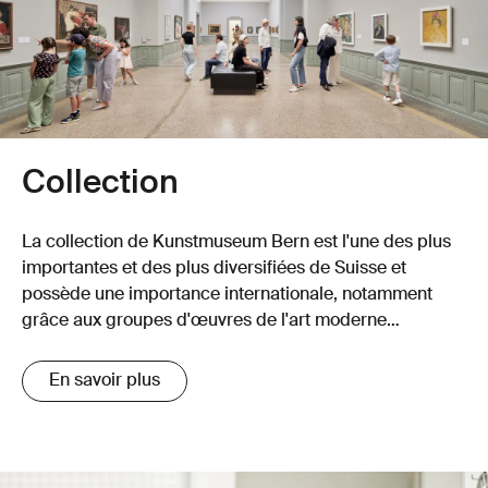
Collection
La collection de Kunstmuseum Bern est l'une des plus
importantes et des plus diversifiées de Suisse et
possède une importance internationale, notamment
grâce aux groupes d'œuvres de l'art moderne
classique.
En savoir plus