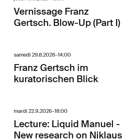
Vernissage Franz
Gertsch. Blow-Up (Part I)
samedi 29.8.2026
–
14:00
Franz Gertsch im
kuratorischen Blick
mardi 22.9.2026
–
18:00
Lecture: Liquid Manuel -
New research on Niklaus