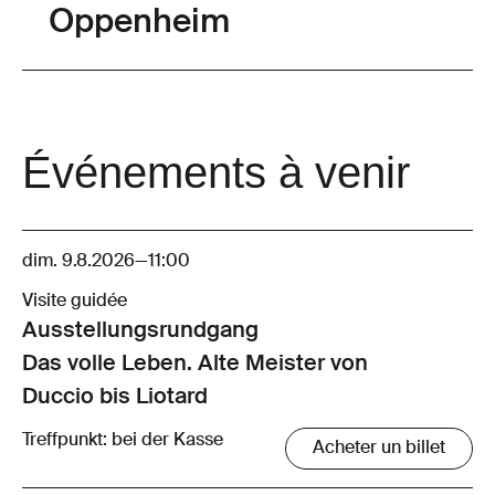
Oppenheim
Événements à venir
dim. 9.8.2026
—
11:00
Visite guidée
Ausstellungsrund­gang
Das volle Leben. Alte Meister von
Duccio bis Liotard
Treffpunkt: bei der Kasse
Acheter un billet