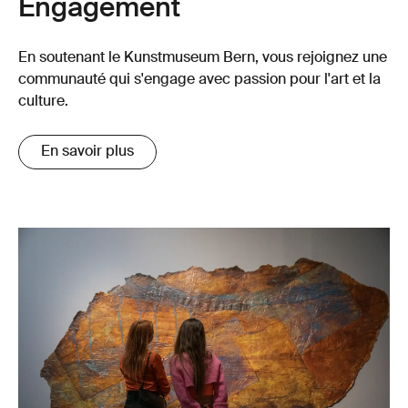
Engagement
En soutenant le Kunstmuseum Bern, vous rejoignez une
communauté qui s'engage avec passion pour l'art et la
culture.
En savoir plus