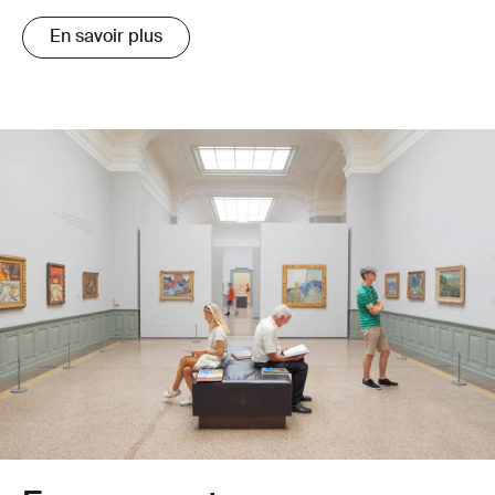
En savoir plus