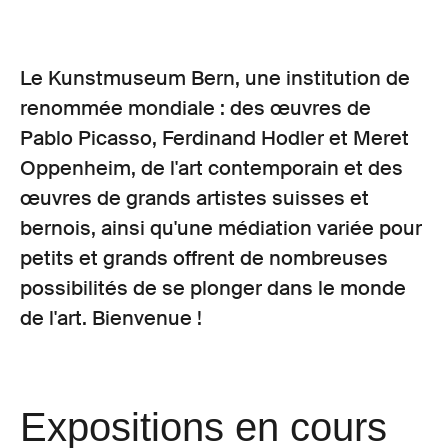
Le Kunstmuseum Bern, une institution de
renommée mondiale : des œuvres de
Pablo Picasso, Ferdinand Hodler et Meret
Oppenheim, de l'art contemporain et des
œuvres de grands artistes suisses et
bernois, ainsi qu'une médiation variée pour
petits et grands offrent de nombreuses
possibilités de se plonger dans le monde
de l'art. Bienvenue !
Expositions en cours