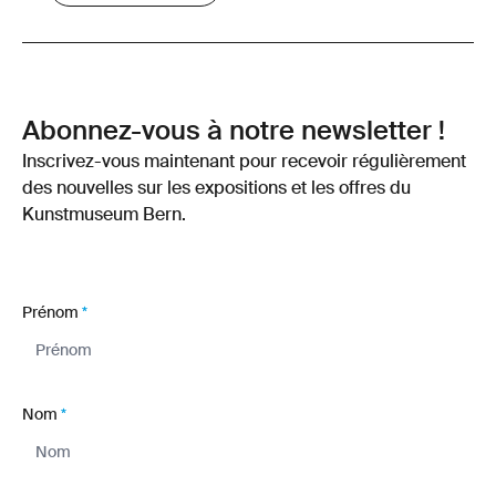
Abonnez-vous à notre newsletter !
Inscrivez-vous maintenant pour recevoir régulièrement
des nouvelles sur les expositions et les offres du
Kunstmuseum Bern.
Prénom
*
Nom
*