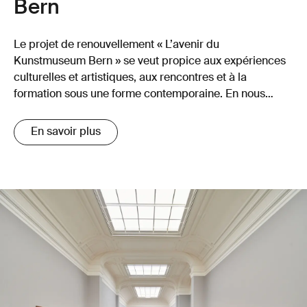
Bern
Le projet de renouvellement « L’avenir du
Kunstmuseum Bern » se veut propice aux expériences
culturelles et artistiques, aux rencontres et à la
formation sous une forme contemporaine. En nous
soutenant, vous nous aidez à assurer l’avenir du
Kunstmuseum Bern !
En savoir plus