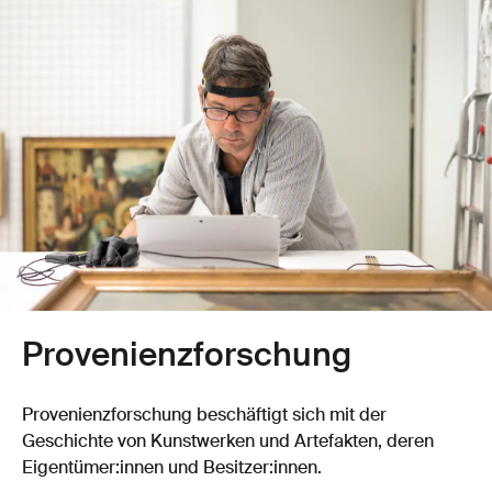
Provenienz­­forschung
Provenienz­forschung beschäftigt sich mit der
Geschichte von Kunstwerken und Artefakten, deren
Eigentümer:innen und Besitzer:innen.