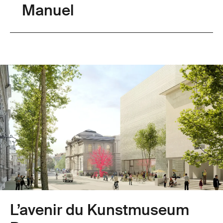
Manuel
L’avenir du­ ­Kunstmuseum