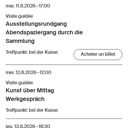
mar. 11.8.2026
—
17:00
Visite guidée
Ausstellungsrund­gang
Abendspaziergang durch die
Sammlung
Treffpunkt: bei der Kasse
Acheter un billet
mer. 12.8.2026
—
12:00
Visite guidée
Kunst über Mittag
Werkgespräch
Treffpunkt: bei der Kasse
jeu. 13.8.2026
—
18:30