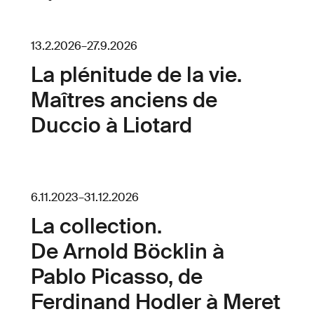
13.2.2026
–
27.9.2026
La plénitude de la vie.
Maîtres anciens de
Duccio à Liotard
6.11.2023
–
31.12.2026
La collection.
De Arnold Böcklin à
Pablo Picasso, de
Ferdinand Hodler à Meret