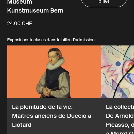
Museum
billet
Kunstmuseum Bern
24.00 CHF
Expositions incluses dans le billet d'admission :
La plénitude de la vie.
La collect
Maîtres anciens de Duccio à
De Arnold
Liotard
Picasso, 