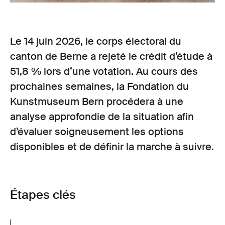
Le 14 juin 2026, le corps électoral du
canton de Berne a rejeté le crédit d’étude à
51,8 % lors d’une votation. Au cours des
prochaines semaines, la Fondation du
Kunstmuseum Bern procédera à une
analyse approfondie de la situation afin
d’évaluer soigneusement les options
disponibles et de définir la marche à suivre.
Étapes clés