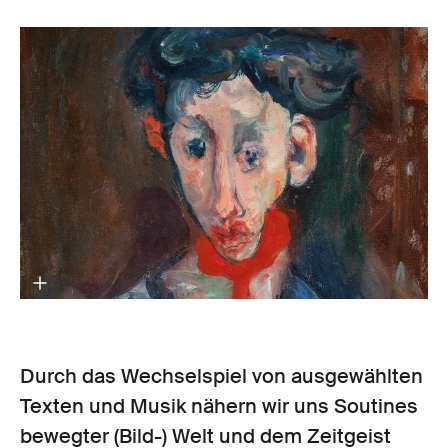
Durch das Wechselspiel von ausgewählten
Texten und Musik nähern wir uns Soutines
bewegter (Bild-) Welt und dem Zeitgeist