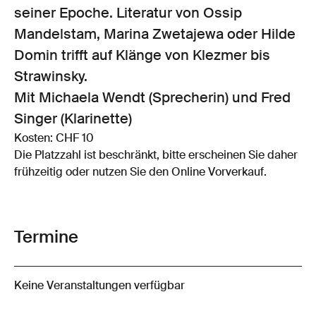
seiner Epoche. Literatur von Ossip
Mandelstam, Marina Zwetajewa oder Hilde
Domin trifft auf Klänge von Klezmer bis
Strawinsky.
Mit Michaela Wendt (Sprecherin) und Fred
Singer (Klarinette)
Kosten: CHF 10
Die Platzzahl ist beschränkt, bitte erscheinen Sie daher
frühzeitig oder nutzen Sie den Online Vorverkauf.
Termine
Keine Veranstaltungen verfügbar