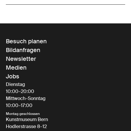
Besuch planen
Bildanfragen
Newsletter
Medien
Jobs
Dienstag
10:00–20:00
Mittwoch–Sonntag
10:00–17:00
Montag geschlossen
Kunstmuseum Bern
Hodlerstrasse 8–12