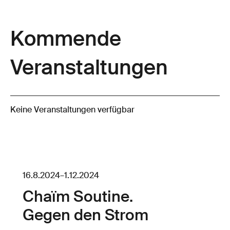
Kommende
Veranstaltungen
Keine Veranstaltungen verfügbar
16.8.2024
–
1.12.2024
Chaïm Soutine.
Gegen den Strom