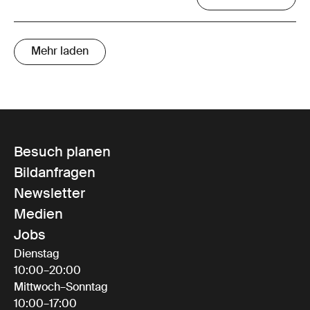
Mehr laden
Besuch planen
Bildanfragen
Newsletter
Medien
Jobs
Dienstag
10:00–20:00
Mittwoch–Sonntag
10:00–17:00