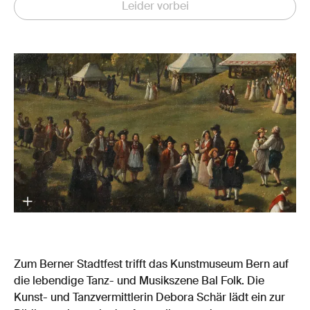
Leider vorbei
Zum Berner Stadtfest trifft das Kunstmuseum Bern auf
die lebendige Tanz- und Musikszene Bal Folk. Die
Kunst- und Tanzvermittlerin Debora Schär lädt ein zur