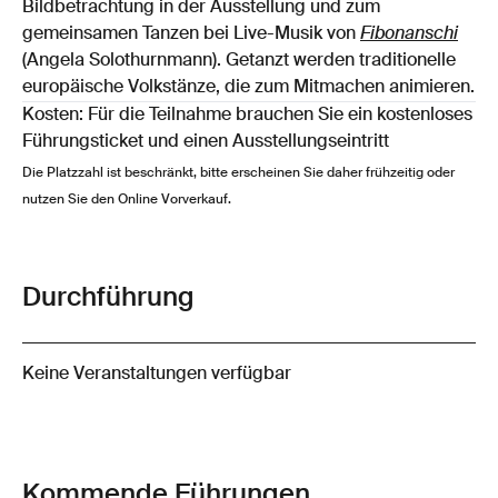
Bildbetrachtung in der Ausstellung und zum
gemeinsamen Tanzen bei Live-Musik von
Fibonanschi
(Angela Solothurnmann). Getanzt werden traditionelle
europäische Volkstänze, die zum Mitmachen animieren.
Kosten: Für die Teilnahme brauchen Sie ein kostenloses
Führungsticket und einen Ausstellungseintritt
Die Platzzahl ist beschränkt, bitte erscheinen Sie daher frühzeitig oder
nutzen Sie den Online Vorverkauf.
Durchführung
Keine Veranstaltungen verfügbar
Kommende Führungen