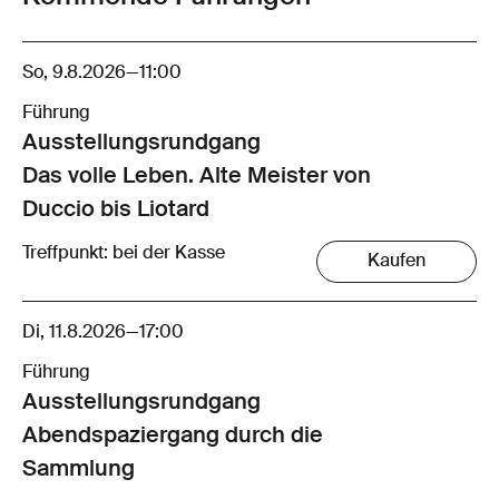
So, 9.8.2026
—
11:00
Führung
Ausstellungsrund­gang
Das volle Leben. Alte Meister von
Duccio bis Liotard
Treffpunkt: bei der Kasse
Kaufen
Di, 11.8.2026
—
17:00
Führung
Ausstellungsrund­gang
Abendspaziergang durch die
Sammlung