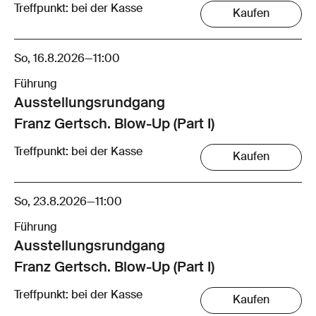
Treffpunkt: bei der Kasse
Kaufen
So, 16.8.2026
—
11:00
Führung
Ausstellungsrund­gang
Franz Gertsch. Blow-Up (Part I)
Treffpunkt: bei der Kasse
Kaufen
So, 23.8.2026
—
11:00
Führung
Ausstellungsrund­gang
Franz Gertsch. Blow-Up (Part I)
Treffpunkt: bei der Kasse
Kaufen