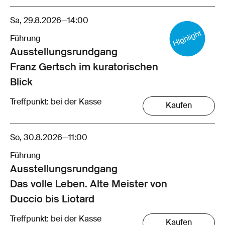
Sa, 29.8.2026
—
14:00
Führung
Ausstellungsrund­gang
Franz Gertsch im kuratorischen
Blick
Treffpunkt: bei der Kasse
Kaufen
So, 30.8.2026
—
11:00
Führung
Ausstellungsrund­gang
Das volle Leben. Alte Meister von
Duccio bis Liotard
Treffpunkt: bei der Kasse
Kaufen