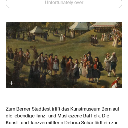
Unfortunately over
Zum Berner Stadtfest trifft das Kunstmuseum Bern auf
die lebendige Tanz- und Musikszene Bal Folk. Die
Kunst- und Tanzvermittlerin Debora Schär lädt ein zur