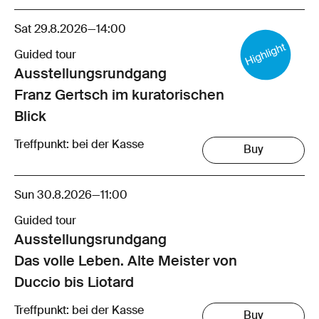
Sat 29.8.2026
—
14:00
Guided tour
Ausstellungsrund­gang
Franz Gertsch im kuratorischen
Blick
Treffpunkt: bei der Kasse
Buy
Sun 30.8.2026
—
11:00
Guided tour
Ausstellungsrund­gang
Das volle Leben. Alte Meister von
Duccio bis Liotard
Treffpunkt: bei der Kasse
Buy