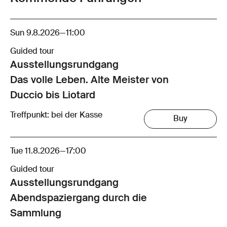
Sun 9.8.2026
—
11:00
Guided tour
Ausstellungsrund­gang
Das volle Leben. Alte Meister von
Duccio bis Liotard
Treffpunkt: bei der Kasse
Buy
Tue 11.8.2026
—
17:00
Guided tour
Ausstellungsrund­gang
Abendspaziergang durch die
Sammlung