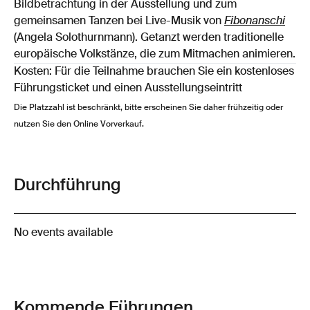
Bildbetrachtung in der Ausstellung und zum
gemeinsamen Tanzen bei Live-Musik von
Fibonanschi
(Angela Solothurnmann). Getanzt werden traditionelle
europäische Volkstänze, die zum Mitmachen animieren.
Kosten: Für die Teilnahme brauchen Sie ein kostenloses
Führungsticket und einen Ausstellungseintritt
Die Platzzahl ist beschränkt, bitte erscheinen Sie daher frühzeitig oder
nutzen Sie den Online Vorverkauf.
Durchführung
No events available
Kommende Führungen