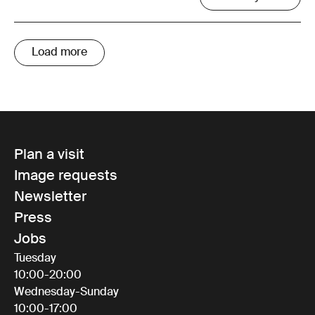
Load more
Plan a visit
Image requests
Newsletter
Press
Jobs
Tuesday
10:00-20:00
Wednesday-Sunday
10:00-17:00