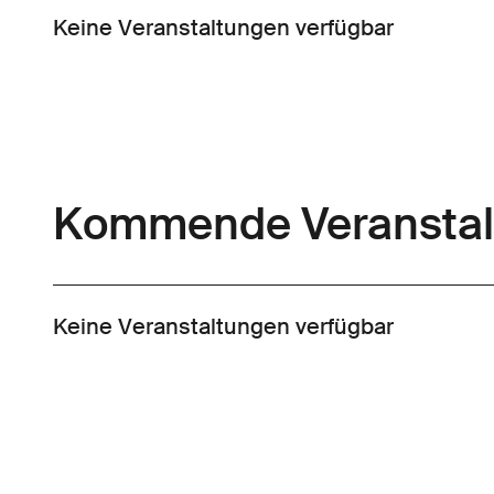
Keine Veranstaltungen verfügbar
Kommende Veranstal
Keine Veranstaltungen verfügbar