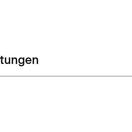
tungen