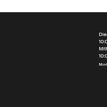
Die
10:
Mit
10:
Mont