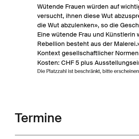
Wütende Frauen würden auf wichtig
versucht, ihnen diese Wut abzuspr
die Wut abzulenken», so die Gesch
Eine wütende Frau und Künstlerin 
Rebellion besteht aus der Malerei
Kontext gesellschaftlicher Normen
Kosten: CHF 5 plus Ausstellungsein
Die Platzzahl ist beschränkt, bitte erscheine
Termine