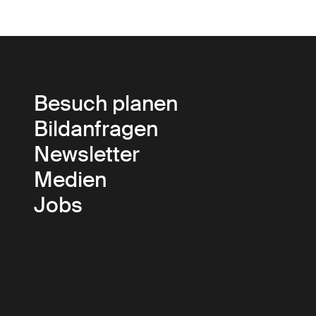
Besuch planen
Bildanfragen
Newsletter
Medien
Jobs