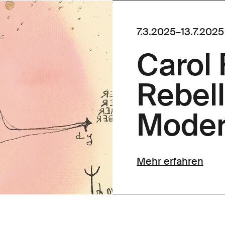
7.3.2025
–
13.7.2025
Carol
Rebell
Mode
Mehr erfahren