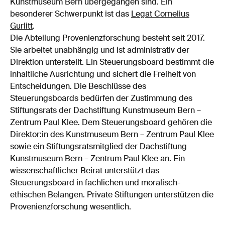
Kunstmuseum Bern übergegangen sind. Ein
besonderer Schwerpunkt ist das
Legat Cornelius
Gurlitt
.
Die Abteilung Provenienzforschung besteht seit 2017.
Sie arbeitet unabhängig und ist administrativ der
Direktion unterstellt. Ein Steuerungsboard bestimmt die
inhaltliche Ausrichtung und sichert die Freiheit von
Entscheidungen. Die Beschlüsse des
Steuerungsboards bedürfen der Zustimmung des
Stiftungsrats der Dachstiftung Kunstmuseum Bern –
Zentrum Paul Klee. Dem Steuerungsboard gehören die
Direktor:in des Kunstmuseum Bern – Zentrum Paul Klee
sowie ein Stiftungsratsmitglied der Dachstiftung
Kunstmuseum Bern – Zentrum Paul Klee an. Ein
wissenschaftlicher Beirat unterstützt das
Steuerungsboard in fachlichen und moralisch-
ethischen Belangen. Private Stiftungen unterstützen die
Provenienzforschung wesentlich.