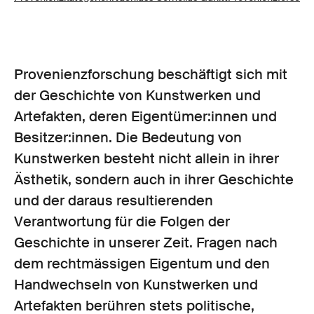
Provenienz­forschung beschäftigt sich mit
der Geschichte von Kunstwerken und
Artefakten, deren Eigentümer:innen und
Besitzer:innen. Die Bedeutung von
Kunstwerken besteht nicht allein in ihrer
Ästhetik, sondern auch in ihrer Geschichte
und der daraus resultierenden
Verantwortung für die Folgen der
Geschichte in unserer Zeit. Fragen nach
dem rechtmässigen Eigentum und den
Handwechseln von Kunstwerken und
Artefakten berühren stets politische,