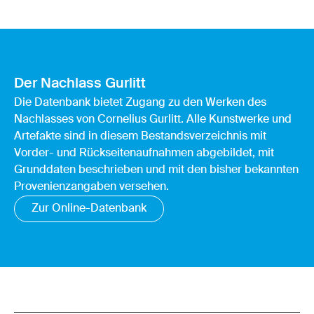
Der Nachlass Gurlitt
Die Datenbank bietet Zugang zu den Werken des
Nachlasses von Cornelius Gurlitt. Alle Kunstwerke und
Artefakte sind in diesem Bestandsverzeichnis mit
Vorder- und Rückseitenaufnahmen abgebildet, mit
Grunddaten beschrieben und mit den bisher bekannten
Provenienzangaben versehen.
Zur Online-Datenbank