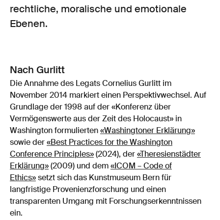
rechtliche, moralische und emotionale
Ebenen.
Nach Gurlitt
Die Annahme des Legats Cornelius Gurlitt im
November 2014 markiert einen Perspektivwechsel. Auf
Grundlage der 1998 auf der «Konferenz über
Vermögenswerte aus der Zeit des Holocaust» in
Washington formulierten
«Washingtoner Erklärung»
sowie der
«
Best Practices for the Washington
Conference Principles
»
(2024), der
«Theresienstädter
Erklärung»
(2009) und dem
«ICOM – Code of
Ethics»
setzt sich das Kunstmuseum Bern für
langfristige Provenienzforschung und einen
transparenten Umgang mit Forschungserkenntnissen
ein.