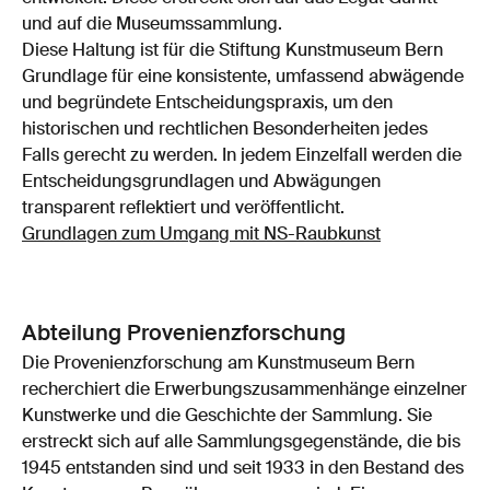
und auf die Museumssammlung.
Diese Haltung ist für die Stiftung Kunstmuseum Bern
Grundlage für eine konsistente, umfassend abwägende
und begründete Entscheidungspraxis, um den
historischen und rechtlichen Besonderheiten jedes
Falls gerecht zu werden. In jedem Einzelfall werden die
Entscheidungsgrundlagen und Abwägungen
transparent reflektiert und veröffentlicht.
Grundlagen zum Umgang mit NS-Raubkunst
Abteilung Provenienzforschung
Die Provenienzforschung am Kunstmuseum Bern
recherchiert die Erwerbungszusammenhänge einzelner
Kunstwerke und die Geschichte der Sammlung. Sie
erstreckt sich auf alle Sammlungsgegenstände, die bis
1945 entstanden sind und seit 1933 in den Bestand des