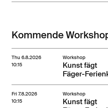
Kommende Worksho
Thu 6.8.2026
Workshop
Kunst fägt
10:15
Fäger-Ferienk
Fri 7.8.2026
Workshop
Kunst fägt
10:15