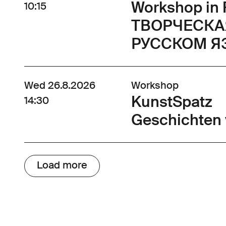
Workshop in 
10:15
ТВОРЧЕСКА
РУССКОМ Я
Wed 26.8.2026
Workshop
KunstSpatz
14:30
Geschichten 
Load more