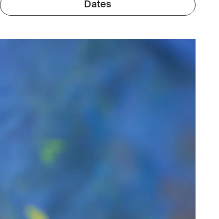
Dates