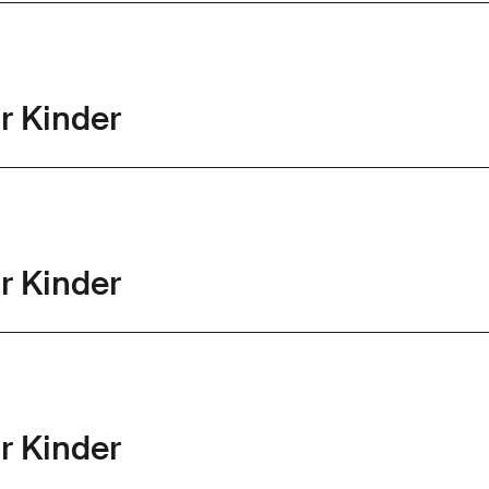
r Kinder
r Kinder
r Kinder