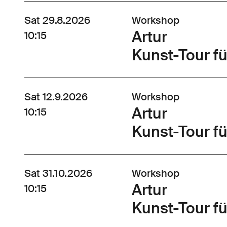
Sat 29.8.2026
Workshop
Artur
10:15
Kunst-Tour fü
Sat 12.9.2026
Workshop
Artur
10:15
Kunst-Tour fü
Sat 31.10.2026
Workshop
Artur
10:15
Kunst-Tour fü