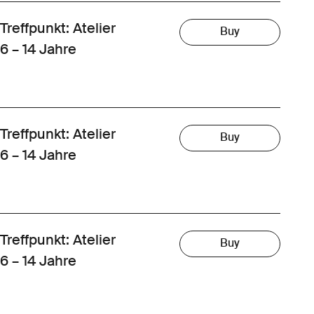
Treffpunkt: Atelier
Buy
6 – 14 Jahre
Treffpunkt: Atelier
Buy
6 – 14 Jahre
Treffpunkt: Atelier
Buy
6 – 14 Jahre