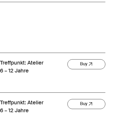
Treffpunkt: Atelier
Buy
6 – 12 Jahre
Treffpunkt: Atelier
Buy
6 – 12 Jahre