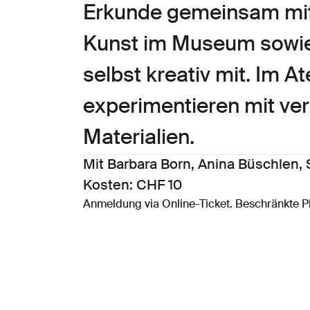
Erkunde gemeinsam mit
Kunst im Museum sowie 
selbst kreativ mit. Im A
experimentieren mit ve
Materialien.
Mit Barbara Born, Anina Büschlen, S
Kosten: CHF 10
Anmeldung via Online-Ticket. Beschränkte P