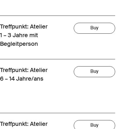
Treffpunkt: Atelier
Buy
1 – 3 Jahre mit
Begleitperson
Treffpunkt: Atelier
Buy
6 – 14 Jahre/ans
Treffpunkt: Atelier
Buy