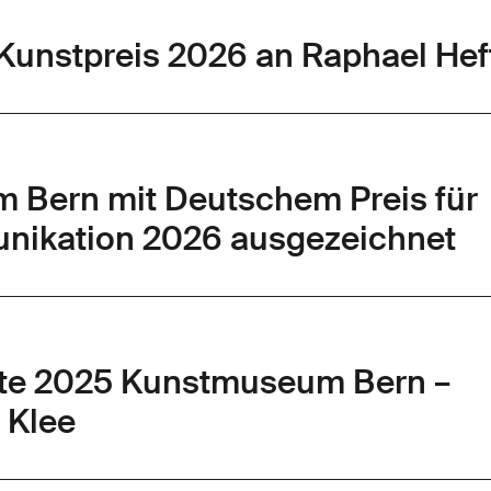
Kunstpreis 2026 an Raphael Hef
Bern mit Deutschem Preis für
nikation 2026 ausgezeichnet
hte 2025 Kunstmuseum Bern –
 Klee