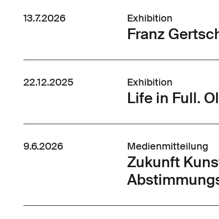
13.7.2026
Exhibition
Franz Gertsch
22.12.2025
Exhibition
Life in Full.
9.6.2026
Medienmitteilung
Zukunft Kun
Abstimmungs