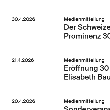
30.4.2026
Medienmitteilung
Der Schweize
Prominenz 3
21.4.2026
Medienmitteilung
Eröffnung 30
Elisabeth B
20.4.2026
Medienmitteilung
Sonderverans