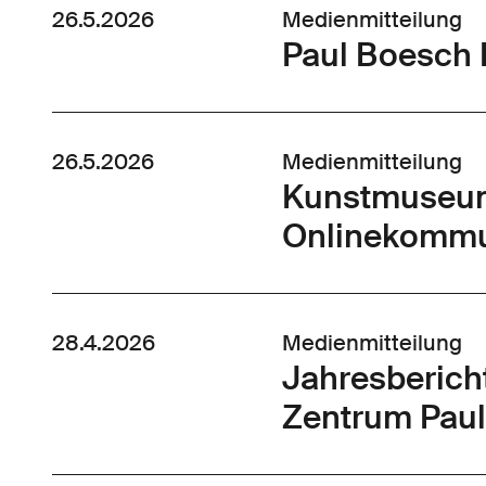
26.5.2026
Medienmitteilung
Paul Boesch 
26.5.2026
Medienmitteilung
Kunstmuseum 
Onlinekommu
28.4.2026
Medienmitteilung
Jahresberic
Zentrum Paul