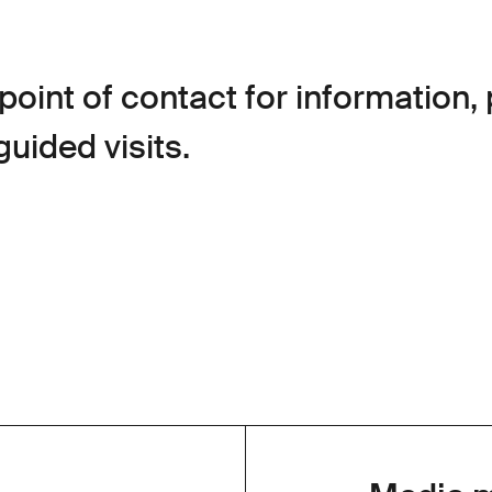
 point of contact for information,
uided visits.