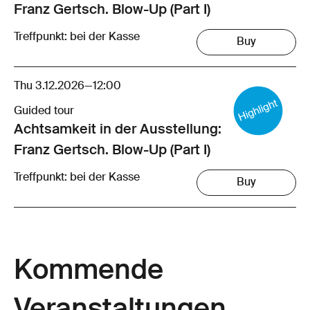
Franz Gertsch. Blow-Up (Part I)
Treffpunkt: bei der Kasse
Buy
Thu 3.12.2026
—
12:00
Guided tour
Achtsamkeit in der Ausstellung:
Franz Gertsch. Blow-Up (Part I)
Treffpunkt: bei der Kasse
Buy
Kommende
Veranstaltungen