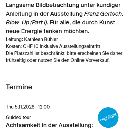
Langsame Bildbetrachtung unter kundiger
Anleitung in der Ausstellung
Franz Gertsch.
Blow-Up (Part I).
Für alle, die durch Kunst
neue Energie tanken möchten.
Leitung: Kathleen Bühler
Kosten: CHF 10 inklusive Ausstellungseintritt
Die Platzzahl ist beschränkt, bitte erscheinen Sie daher
frühzeitig oder nutzen Sie den Online Vorverkauf.
Termine
Thu 5.11.2026
—
12:00
Guided tour
Achtsamkeit in der Ausstellung: