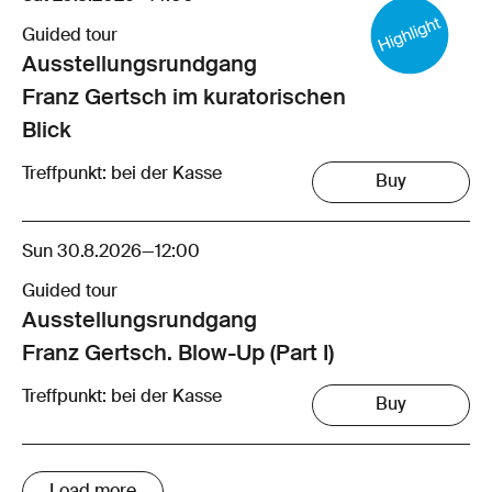
Guided tour
Ausstellungsrund­gang
Franz Gertsch im kuratorischen
Blick
Treffpunkt: bei der Kasse
Buy
Sun 30.8.2026
—
12:00
Guided tour
Ausstellungsrund­gang
Franz Gertsch. Blow-Up (Part I)
Treffpunkt: bei der Kasse
Buy
Load more