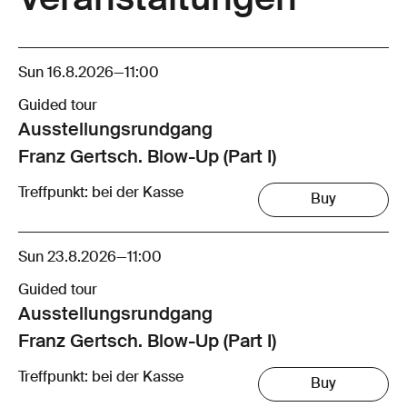
Sun 16.8.2026
—
11:00
Guided tour
Ausstellungsrund­gang
Franz Gertsch. Blow-Up (Part I)
Treffpunkt: bei der Kasse
Buy
Sun 23.8.2026
—
11:00
Guided tour
Ausstellungsrund­gang
Franz Gertsch. Blow-Up (Part I)
Treffpunkt: bei der Kasse
Buy