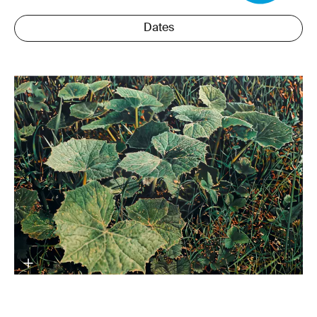
Dates