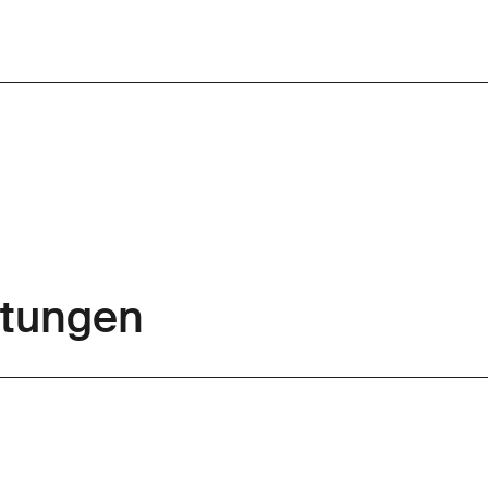
tungen