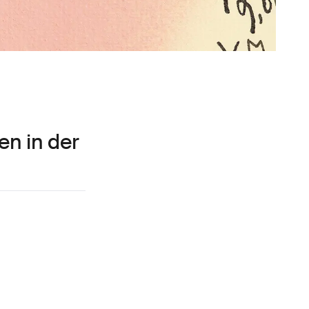
n in der