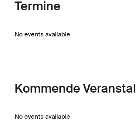
Termine
No events available
Kommende Veranstal
No events available