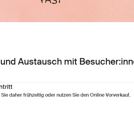
und Austausch mit Besucher:inne
tritt
n Sie daher frühzeitig oder nutzen Sie den Online Vorverkauf.