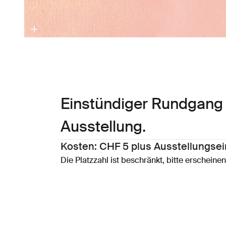
Einstündiger Rundgang 
Ausstellung.
Kosten: CHF 5 plus Ausstellungsein
Die Platzzahl ist beschränkt, bitte erscheine