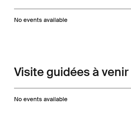
No events available
Visite guidées à venir
No events available