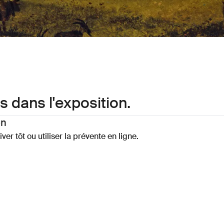
s dans l'exposition.
on
ver tôt ou utiliser la prévente en ligne.