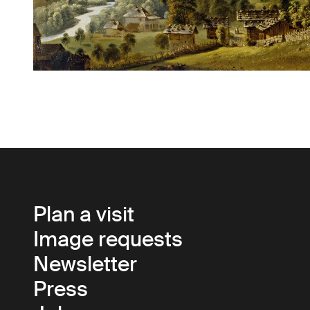
Plan a visit
Image requests
Newsletter
Press