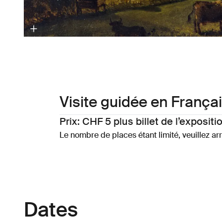
Visite guidée en Françai
Prix: CHF 5 plus billet de l’expositi
Le nombre de places étant limité, veuillez arri
Dates