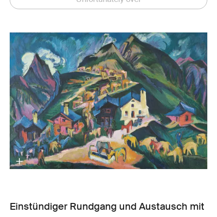
Unfortunately over
Einstündiger Rundgang und Austausch mit