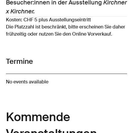
Besucher:innen in der Ausstellung
Kirchner
x Kirchner.
Kosten: CHF 5 plus Ausstellungseintritt
Die Platzzahl ist beschränkt, bitte erscheinen Sie daher
frühzeitig oder nutzen Sie den Online Vorverkauf.
Termine
No events available
Kommende