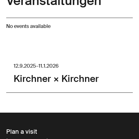
Veranstaltungen
No events available
12.9.2025
–
11.1.2026
Kirchner × Kirchner
Plan a visit