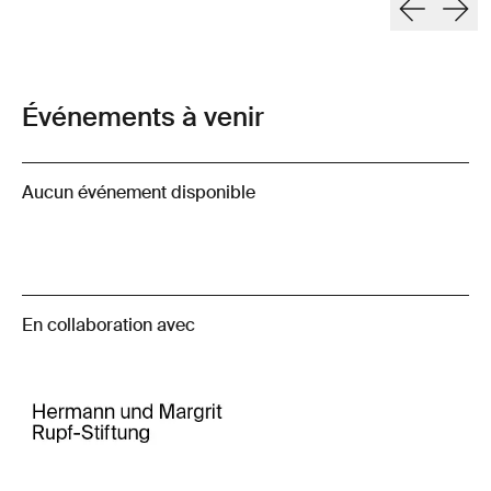
Événements à venir
Aucun événement disponible
En collaboration avec