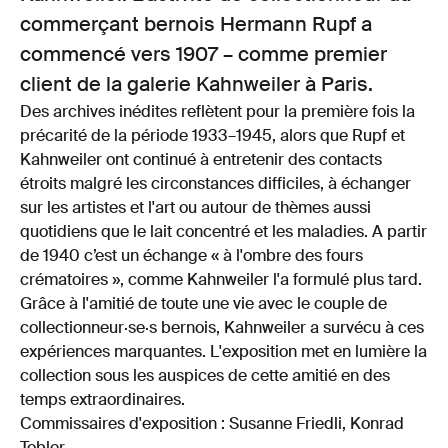
commerçant bernois Hermann Rupf a
commencé vers 1907 – comme premier
client de la galerie Kahnweiler à Paris.
Des archives inédites reflètent pour la première fois la
précarité de la période 1933–1945, alors que Rupf et
Kahnweiler ont continué à entretenir des contacts
étroits malgré les circonstances difficiles, à échanger
sur les artistes et l'art ou autour de thèmes aussi
quotidiens que le lait concentré et les maladies. A partir
de 1940 c’est un échange « à l'ombre des fours
crématoires », comme Kahnweiler l'a formulé plus tard.
Grâce à l'amitié de toute une vie avec le couple de
collectionneur·se·s bernois, Kahnweiler a survécu à ces
expériences marquantes. L'exposition met en lumière la
collection sous les auspices de cette amitié en des
temps extraordinaires.
Commissaires d'exposition : Susanne Friedli, Konrad