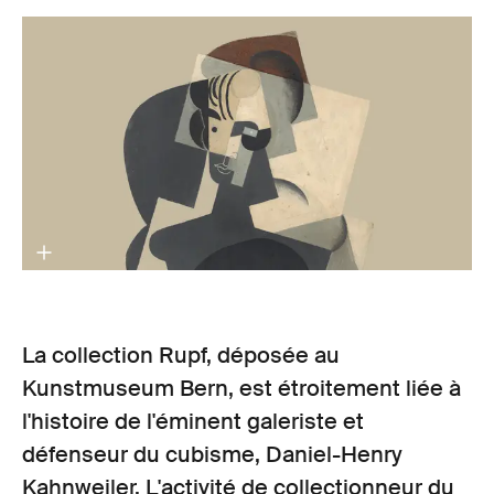
La collection Rupf, déposée au
Kunstmuseum Bern, est étroitement liée à
l'histoire de l'éminent galeriste et
défenseur du cubisme, Daniel-Henry
Kahnweiler. L'activité de collectionneur du