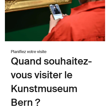
Planifiez votre visite
Quand souhaitez-
vous visiter le
Kunstmuseum
Bern ?