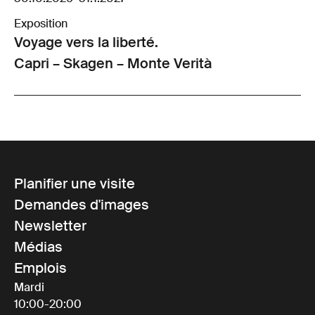
Exposition
Voyage vers la liberté.
Capri – Skagen – Monte Verità
Planifier une visite
Demandes d'images
Newsletter
Médias
Emplois
Mardi
10:00-20:00