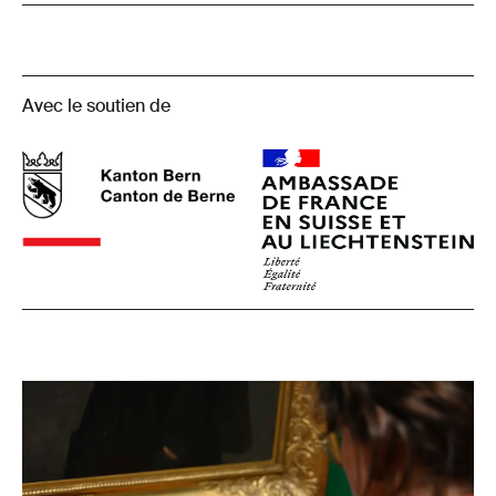
Avec le soutien de