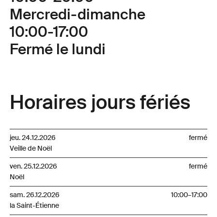
Mercredi-dimanche
10:00-17:00
Fermé le lundi
Horaires jours fériés
jeu. 24.12.2026
fermé
Veille de Noël
ven. 25.12.2026
fermé
Noël
sam. 26.12.2026
10:00
–
17:00
la Saint-Étienne