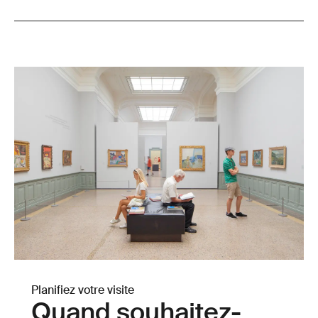
salles d'exposition.
Planifiez votre visite
Quand souhaitez-