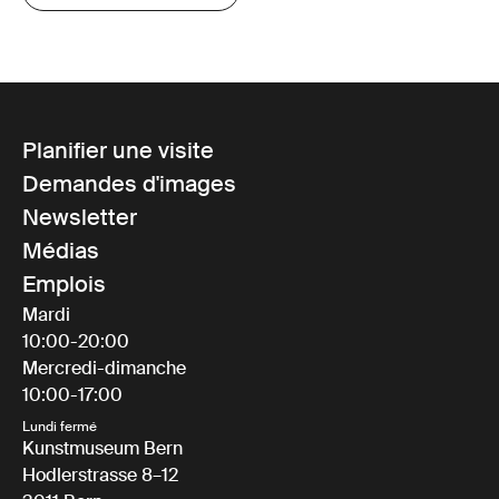
Planifier une visite
Demandes d'images
Newsletter
Médias
Emplois
Mardi
10:00-20:00
Mercredi-dimanche
10:00-17:00
Lundi fermé
Kunstmuseum Bern
Hodlerstrasse 8–12