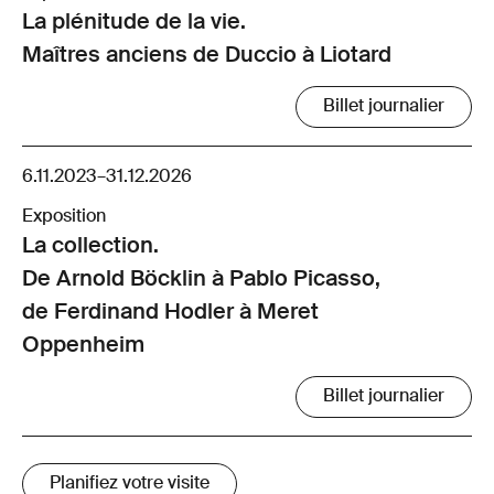
La plénitude de la vie.
Maîtres anciens de Duccio à Liotard
Billet journalier
6.11.2023
–
31.12.2026
Exposition
La collection.
De Arnold Böcklin à Pablo Picasso,
de Ferdinand Hodler à Meret
Oppenheim
Billet journalier
Planifiez votre visite