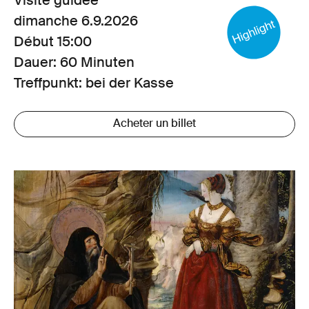
Visite guidée
dimanche 6.9.2026
Début
15:00
Dauer: 60 Minuten
Treffpunkt: bei der Kasse
Acheter un billet