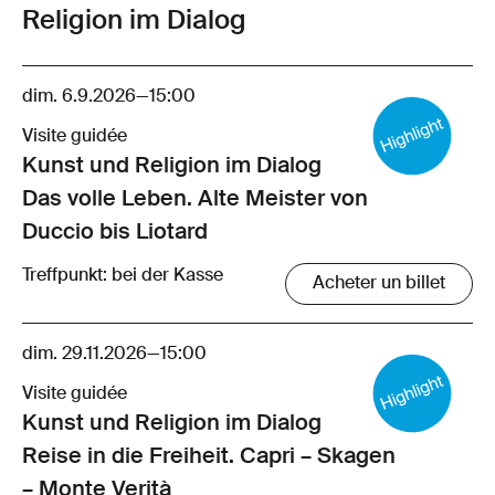
Religion im Dialog
dim. 6.9.2026
—
15:00
Visite guidée
Kunst und Religion im Dialog
Das volle Leben. Alte Meister von
Duccio bis Liotard
Treffpunkt: bei der Kasse
Acheter un billet
dim. 29.11.2026
—
15:00
Visite guidée
Kunst und Religion im Dialog
Reise in die Freiheit. Capri – Skagen
– Monte Verità