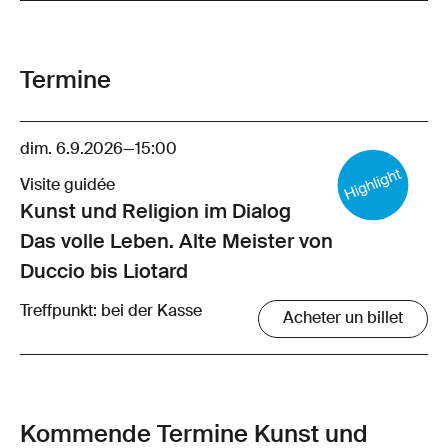
Termine
dim. 6.9.2026
—
15:00
Visite guidée
Kunst und Religion im Dialog
Das volle Leben. Alte Meister von
Duccio bis Liotard
Treffpunkt: bei der Kasse
Acheter un billet
Kommende Termine Kunst und