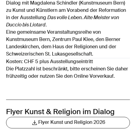
Dialog mit Magdalena Schindler (Kunstmuseum Bern)
zu Kunst und Künstlern am Vorabend der Reformation
in der Ausstellung
Das volle Leben. Alte Meister von
Duccio bis Liotard
.
Eine gemeinsame Veranstaltungsreihe von
Kunstmuseum Bern, Zentrum Paul Klee, den Berner
Landeskirchen, dem Haus der Religionen und der
Schweizerischen St. Lukasgesellschaft.
Kosten: CHF 5 plus Ausstellungseintritt
Die Platzzahl ist beschränkt, bitte erscheinen Sie daher
frühzeitig oder nutzen Sie den Online Vorverkauf.
Flyer Kunst & Religion im Dialog
Flyer Kunst und Religion 2026