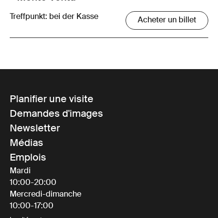
Treffpunkt: bei der Kasse
Acheter un billet
Planifier une visite
Demandes d'images
Newsletter
Médias
Emplois
Mardi
10:00-20:00
Mercredi-dimanche
10:00-17:00