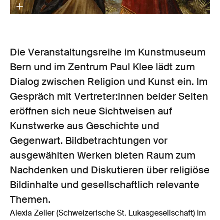
Die Veranstaltungsreihe im Kunstmuseum
Bern und im Zentrum Paul Klee lädt zum
Dialog zwischen Religion und Kunst ein. Im
Gespräch mit Vertreter:innen beider Seiten
eröffnen sich neue Sichtweisen auf
Kunstwerke aus Geschichte und
Gegenwart. Bildbetrachtungen vor
ausgewählten Werken bieten Raum zum
Nachdenken und Diskutieren über religiöse
Bildinhalte und gesellschaftlich relevante
Themen.
Alexia Zeller (Schweizerische St. Lukasgesellschaft) im