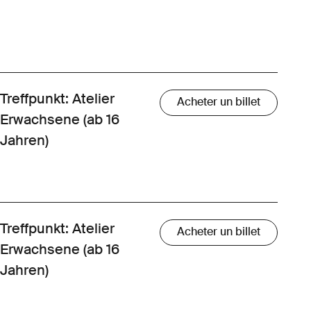
Treffpunkt: Atelier
Acheter un billet
Erwachsene (ab 16
Jahren)
Treffpunkt: Atelier
Acheter un billet
Erwachsene (ab 16
Jahren)