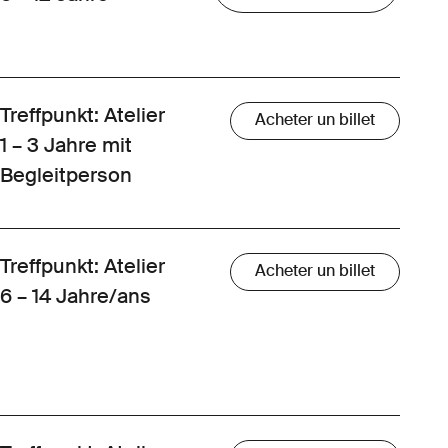
Treffpunkt: Atelier
Acheter un billet
1 – 3 Jahre mit
Begleitperson
Treffpunkt: Atelier
Acheter un billet
6 – 14 Jahre/ans