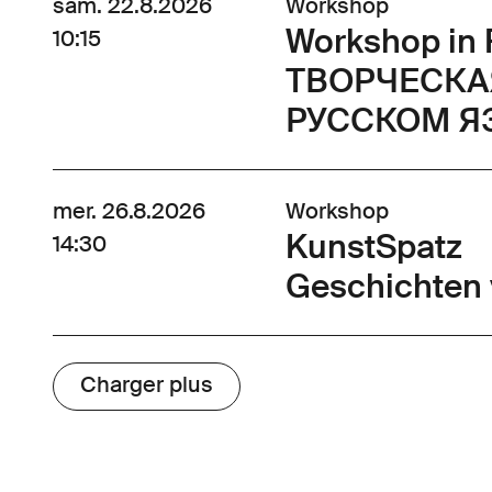
sam. 22.8.2026
Workshop
Workshop in 
10:15
ТВОРЧЕСКА
РУССКОМ Я
mer. 26.8.2026
Workshop
KunstSpatz
14:30
Geschichten 
Charger plus