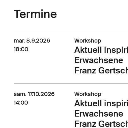
Termine
mar. 8.9.2026
Workshop
Aktuell inspir
18:00
Erwachsene
Franz Gertsch
sam. 17.10.2026
Workshop
Aktuell inspir
14:00
Erwachsene
Franz Gertsch