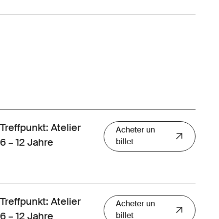
Treffpunkt: Atelier
Acheter un
6 – 12 Jahre
billet
Treffpunkt: Atelier
Acheter un
6 – 12 Jahre
billet