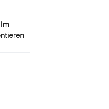
 Im
ntieren