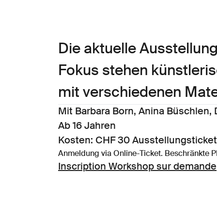
Die aktuelle Ausstellung
Fokus stehen künstleri
mit verschiedenen Materi
Mit Barbara Born, Anina Büschlen,
Ab 16 Jahren
Kosten: CHF 30 Ausstellungsticket
Anmeldung via Online-Ticket. Beschränkte P
Inscription Workshop sur demande