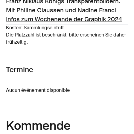
Franz Niklaus Königs Transparentbildern.
Mit Philine Claussen und Nadine Franci
Infos zum Wochenende der Graphik 2024
Kosten: Sammlungseintritt
Die Platzzahl ist beschränkt, bitte erscheinen Sie daher
frühzeitig.
Termine
Aucun événement disponible
Kommende