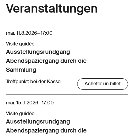
Veranstaltungen
mar. 11.8.2026
—
17:00
Visite guidée
Ausstellungsrund­gang
Abendspaziergang durch die
Sammlung
Treffpunkt: bei der Kasse
Acheter un billet
mar. 15.9.2026
—
17:00
Visite guidée
Ausstellungsrund­gang
Abendspaziergang durch die