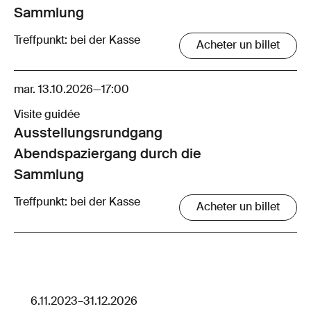
Sammlung
Treffpunkt: bei der Kasse
Acheter un billet
mar. 13.10.2026
—
17:00
Visite guidée
Ausstellungsrund­gang
Abendspaziergang durch die
Sammlung
Treffpunkt: bei der Kasse
Acheter un billet
6.11.2023
–
31.12.2026