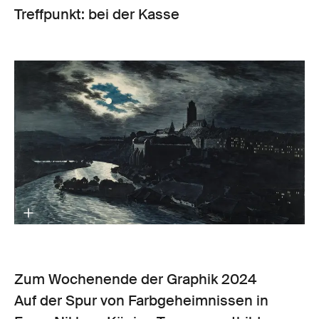
Treffpunkt: bei der Kasse
Zum Wochenende der Graphik 2024
Auf der Spur von Farbgeheimnissen in