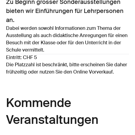
Zu Beginn grosser Sonderausstellungen
bieten wir Einführungen für Lehrpersonen
an.
Dabei werden sowohl Informationen zum Thema der
Ausstellung als auch didaktische Anregungen für einen
Besuch mit der Klasse oder für den Unterricht in der
Schule vermittelt.
Eintritt: CHF 5
Die Platzzahl ist beschränkt, bitte erscheinen Sie daher
frühzeitig oder nutzen Sie den Online Vorverkauf.
Kommende
Veranstaltungen