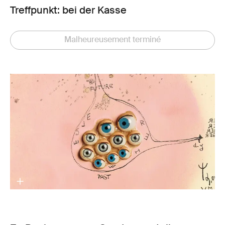
Treffpunkt: bei der Kasse
Malheureusement terminé