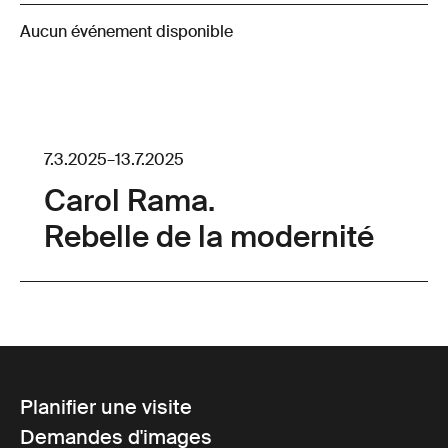
Aucun événement disponible
7.3.2025
–
13.7.2025
Carol Rama.
Rebelle de la modernité
Planifier une visite
Demandes d'images