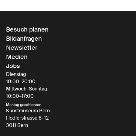
Besuch planen
Bildanfragen
Newsletter
Medien
Jobs
Dienstag
10:00–20:00
Mittwoch–Sonntag
10:00–17:00
Montag geschlossen
Kunstmuseum Bern
Hodlerstrasse 8–12
3011 Bern