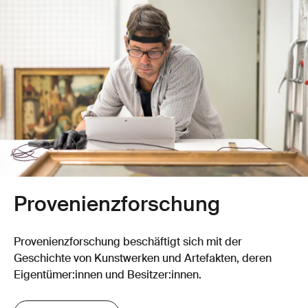
Provenienz­­forschung
Provenienz­forschung beschäftigt sich mit der
Geschichte von Kunstwerken und Artefakten, deren
Eigentümer:innen und Besitzer:innen.