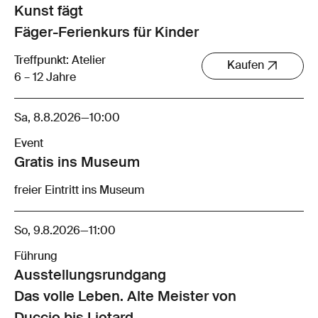
Kunst fägt
Fäger-Ferienkurs für Kinder
Treffpunkt: Atelier
Kaufen
6 – 12 Jahre
Sa, 8.8.2026
—
10:00
Event
Gratis ins Museum
freier Eintritt ins Museum
So, 9.8.2026
—
11:00
Führung
Ausstellungsrund­gang
Das volle Leben. Alte Meister von