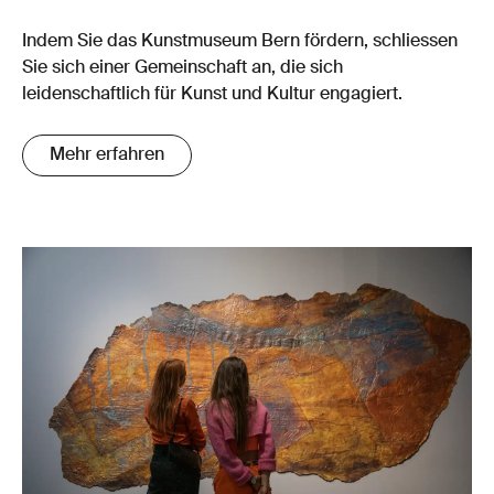
Indem Sie das Kunstmuseum Bern fördern, schliessen
Sie sich einer Gemeinschaft an, die sich
leidenschaftlich für Kunst und Kultur engagiert.
Mehr erfahren