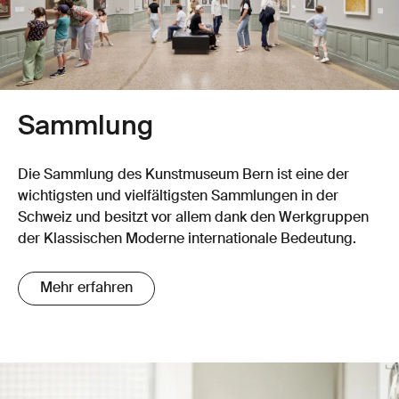
Sammlung
Die Sammlung des Kunstmuseum Bern ist eine der
wichtigsten und vielfältigsten Sammlungen in der
Schweiz und besitzt vor allem dank den Werkgruppen
der Klassischen Moderne internationale Bedeutung.
Mehr erfahren