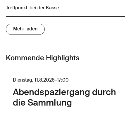
Treffpunkt: bei der Kasse
Mehr laden
Kommende Highlights
Dienstag, 11.8.2026
–
17:00
Abendspaziergang durch
die Sammlung