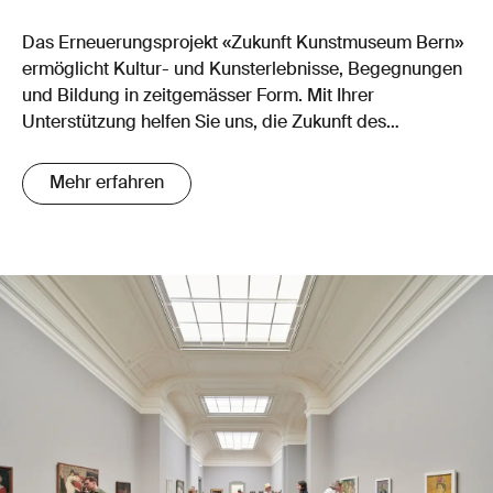
Das Erneuerungsprojekt «Zukunft Kunstmuseum Bern»
ermöglicht Kultur- und Kunsterlebnisse, Begegnungen
und Bildung in zeitgemässer Form. Mit Ihrer
Unterstützung helfen Sie uns, die Zukunft des
Kunstmuseum Bern zu sichern!
Mehr erfahren