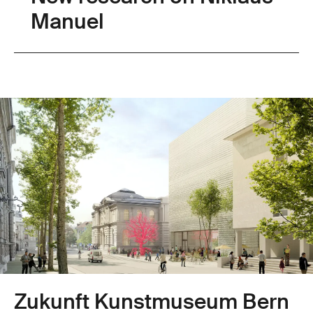
Manuel
Zukunft Kunstmuseum Bern