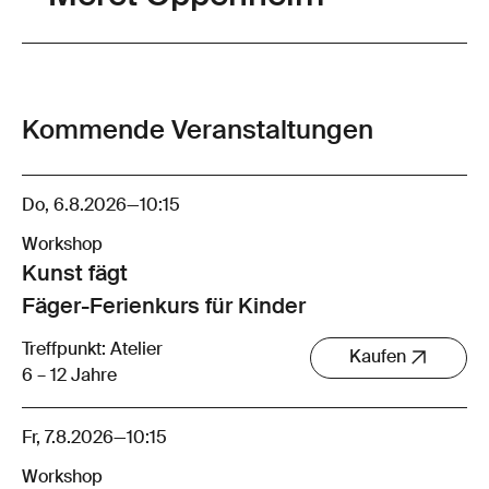
Kommende Veranstaltungen
Do, 6.8.2026
—
10:15
Workshop
Kunst fägt
Fäger-Ferienkurs für Kinder
Treffpunkt: Atelier
Kaufen
6 – 12 Jahre
Fr, 7.8.2026
—
10:15
Workshop