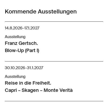
Kommende Ausstellungen
14.8.2026
–
17.1.2027
Ausstellung
Franz Gertsch.
Blow-Up (Part I)
30.10.2026
–
31.1.2027
Ausstellung
Reise in die Freiheit.
Capri – Skagen – Monte Verità