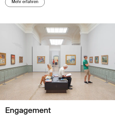
Mehr erfahren
Engagement