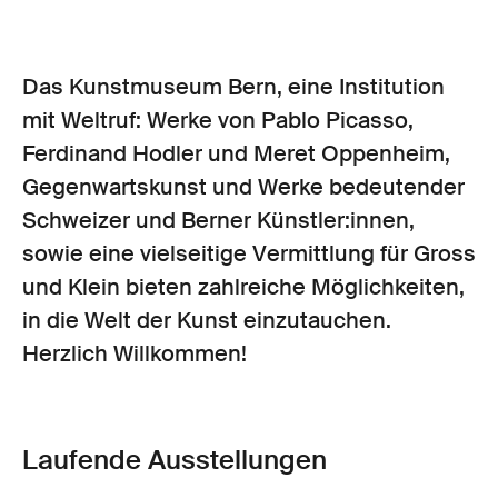
Das Kunstmuseum Bern, eine Institution
mit Weltruf: Werke von Pablo Picasso,
Ferdinand Hodler und Meret Oppenheim,
Gegenwartskunst und Werke bedeutender
Schweizer und Berner Künstler:innen,
sowie eine vielseitige Vermittlung für Gross
und Klein bieten zahlreiche Möglichkeiten,
in die Welt der Kunst einzutauchen.
Herzlich Willkommen!
Laufende Ausstellungen