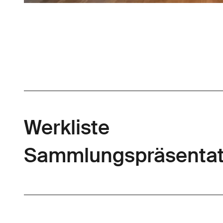
Werkliste
Sammlungspräsentat