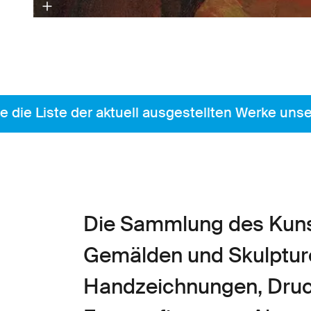
Liste der aktuell ausgestellten Werke unserer 
Die Sammlung des Kuns
Gemälden und Skulptur
Handzeichnungen, Druck