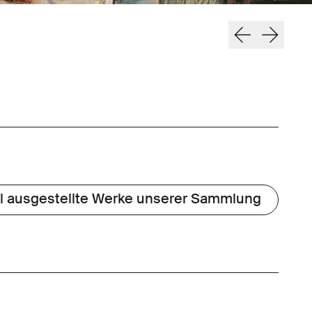
ll ausgestellte Werke unserer Sammlung