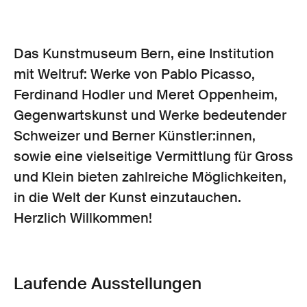
Das Kunstmuseum Bern, eine Institution
mit Weltruf: Werke von Pablo Picasso,
Ferdinand Hodler und Meret Oppenheim,
Gegenwartskunst und Werke bedeutender
Schweizer und Berner Künstler:innen,
sowie eine vielseitige Vermittlung für Gross
und Klein bieten zahlreiche Möglichkeiten,
in die Welt der Kunst einzutauchen.
Herzlich Willkommen!
Laufende Ausstellungen