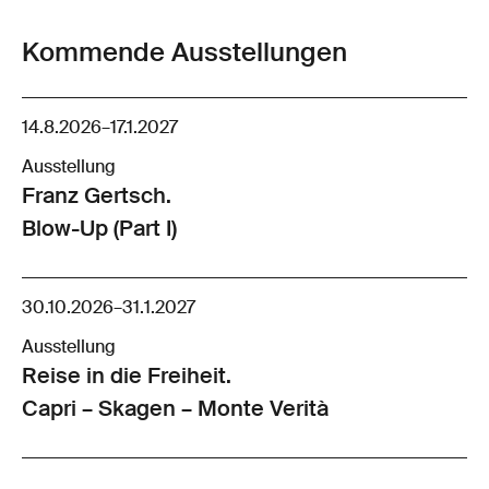
Kommende Ausstellungen
14.8.2026
–
17.1.2027
Ausstellung
Franz Gertsch.
Blow-Up (Part I)
30.10.2026
–
31.1.2027
Ausstellung
Reise in die Freiheit.
Capri – Skagen – Monte Verità