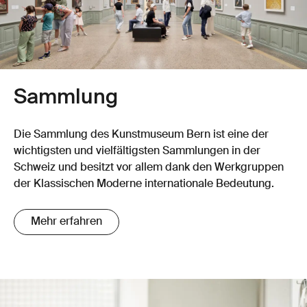
Sammlung
Die Sammlung des Kunstmuseum Bern ist eine der
wichtigsten und vielfältigsten Sammlungen in der
Schweiz und besitzt vor allem dank den Werkgruppen
der Klassischen Moderne internationale Bedeutung.
Mehr erfahren