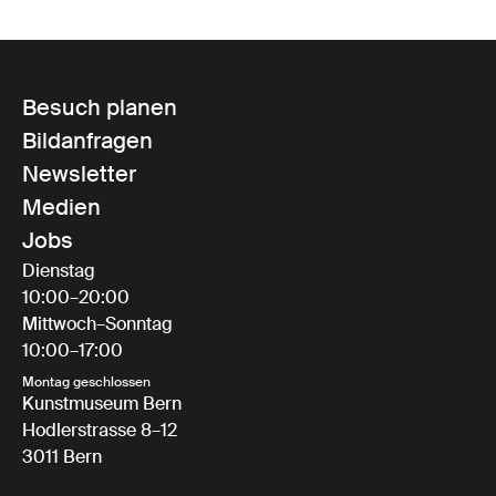
Besuch planen
Bildanfragen
Newsletter
Medien
Jobs
Dienstag
10:00–20:00
Mittwoch–Sonntag
10:00–17:00
Montag geschlossen
Kunstmuseum Bern
Hodlerstrasse 8–12
3011 Bern