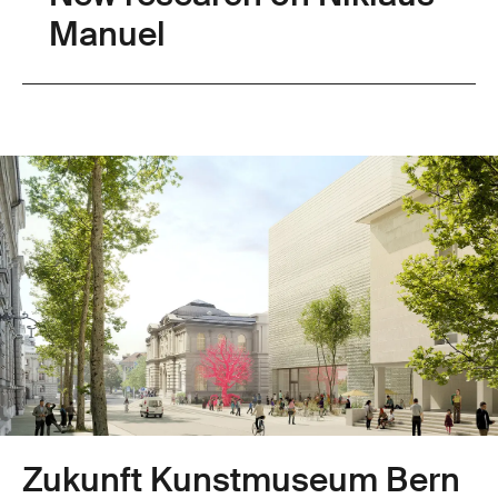
Manuel
Zukunft Kunstmuseum Bern