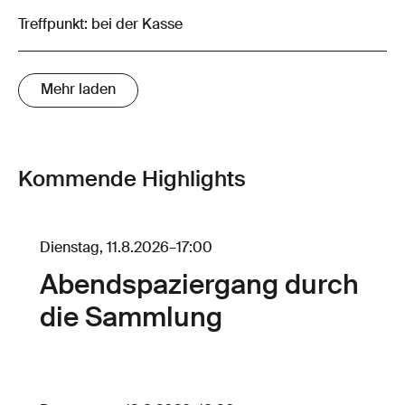
Treffpunkt: bei der Kasse
Mehr laden
Kommende Highlights
Dienstag, 11.8.2026
–
17:00
Abendspaziergang durch
die Sammlung