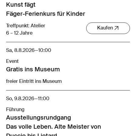
Kunst fägt
Fäger-Ferienkurs für Kinder
Treffpunkt: Atelier
Kaufen
6 – 12 Jahre
Sa, 8.8.2026
—
10:00
Event
Gratis ins Museum
freier Eintritt ins Museum
So, 9.8.2026
—
11:00
Führung
Ausstellungsrund­gang
Das volle Leben. Alte Meister von