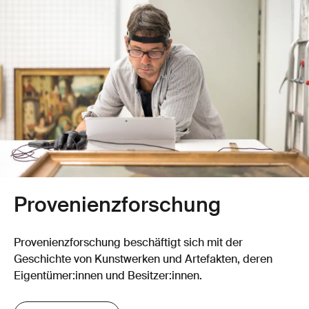
Provenienz­­forschung
Provenienz­forschung beschäftigt sich mit der
Geschichte von Kunstwerken und Artefakten, deren
Eigentümer:innen und Besitzer:innen.