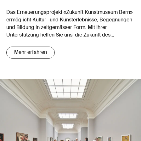
Das Erneuerungsprojekt «Zukunft Kunstmuseum Bern»
ermöglicht Kultur- und Kunsterlebnisse, Begegnungen
und Bildung in zeitgemässer Form. Mit Ihrer
Unterstützung helfen Sie uns, die Zukunft des
Kunstmuseum Bern zu sichern!
Mehr erfahren