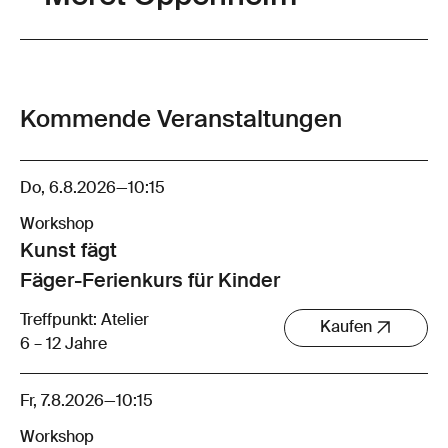
Kommende Veranstaltungen
Do, 6.8.2026
—
10:15
Workshop
Kunst fägt
Fäger-Ferienkurs für Kinder
Treffpunkt: Atelier
Kaufen
6 – 12 Jahre
Fr, 7.8.2026
—
10:15
Workshop