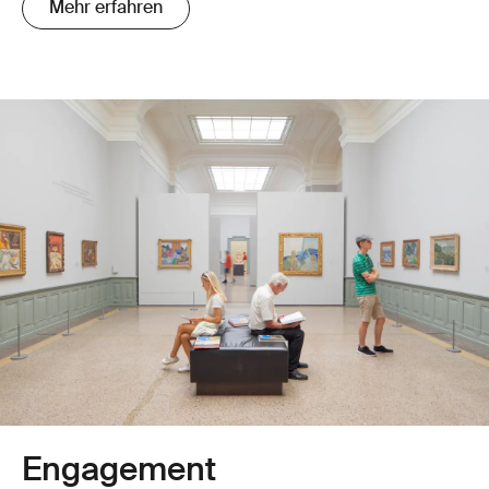
Mehr erfahren
Engagement