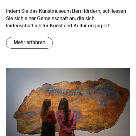
Indem Sie das Kunstmuseum Bern fördern, schliessen
Sie sich einer Gemeinschaft an, die sich
leidenschaftlich für Kunst und Kultur engagiert.
Mehr erfahren