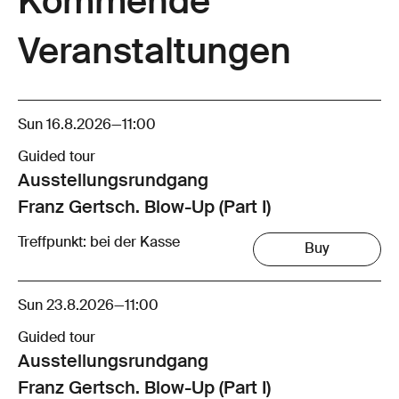
Kommende
Veranstaltungen
Sun 16.8.2026
—
11:00
Guided tour
Ausstellungsrund­gang
Franz Gertsch. Blow-Up (Part I)
Treffpunkt: bei der Kasse
Buy
Sun 23.8.2026
—
11:00
Guided tour
Ausstellungsrund­gang
Franz Gertsch. Blow-Up (Part I)