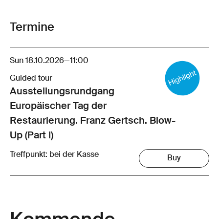
Termine
Sun 18.10.2026
—
11:00
Guided tour
Ausstellungsrund­gang
Europäischer Tag der
Restaurierung. Franz Gertsch. Blow-
Up (Part I)
Treffpunkt: bei der Kasse
Buy