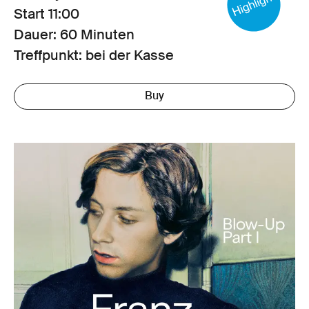
Start
11:00
Dauer: 60 Minuten
Treffpunkt: bei der Kasse
Buy