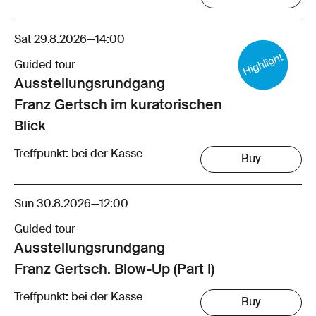
Sat 29.8.2026
—
14:00
Guided tour
Ausstellungsrund­gang
Franz Gertsch im kuratorischen
Blick
Treffpunkt: bei der Kasse
Buy
Sun 30.8.2026
—
12:00
Guided tour
Ausstellungsrund­gang
Franz Gertsch. Blow-Up (Part I)
Treffpunkt: bei der Kasse
Buy