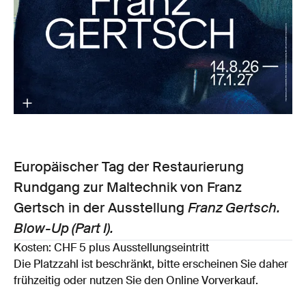
Europäischer Tag der Restaurierung
Rundgang zur Maltechnik von Franz
Gertsch in der Ausstellung
Franz Gertsch.
Blow-Up (Part I).
Kosten: CHF 5 plus Ausstellungseintritt
Die Platzzahl ist beschränkt, bitte erscheinen Sie daher
frühzeitig oder nutzen Sie den Online Vorverkauf.