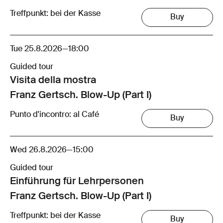
Treffpunkt: bei der Kasse
Buy
Tue 25.8.2026
—
18:00
Guided tour
Visita della mostra
Franz Gertsch. Blow-Up (Part I)
Punto d'incontro: al Café
Buy
Wed 26.8.2026
—
15:00
Guided tour
Einführung für Lehrpersonen
Franz Gertsch. Blow-Up (Part I)
Treffpunkt: bei der Kasse
Buy